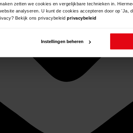
aken zetten we cookies en vergelijkbare technieken in. Hierme
website analyseren. U kunt de cookies accepteren door op 'Ja, da
rivacy? Bekijk ons privacybeleid
privacybeleid
Instellingen beheren