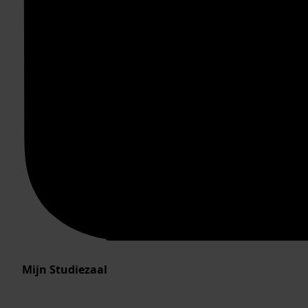
Mijn Studiezaal