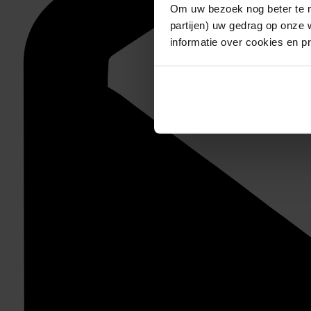
Om uw bezoek nog beter te m
partijen) uw gedrag op onze 
informatie over cookies en p