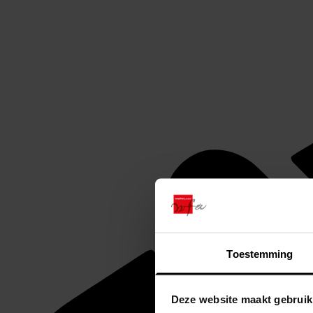
Toestemming
Deze website maakt gebruik