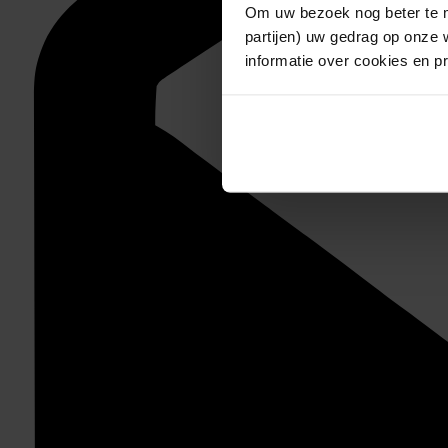
Om uw bezoek nog beter te m
partijen) uw gedrag op onze 
informatie over cookies en p