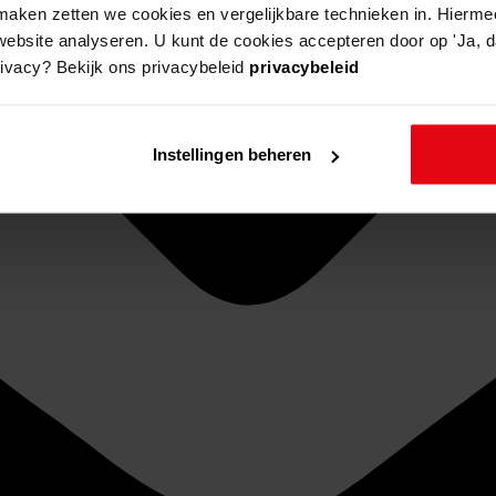
aken zetten we cookies en vergelijkbare technieken in. Hierme
website analyseren. U kunt de cookies accepteren door op 'Ja, da
rivacy? Bekijk ons privacybeleid
privacybeleid
Instellingen beheren