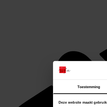
Toestemming
Deze website maakt gebruik