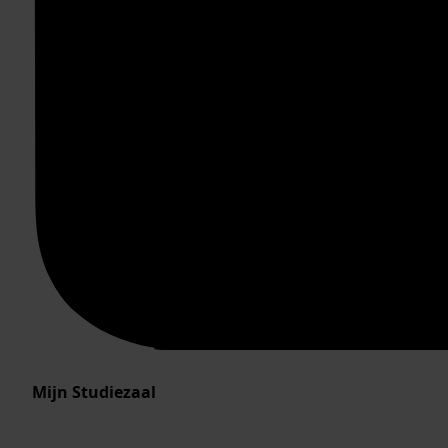
Mijn Studiezaal