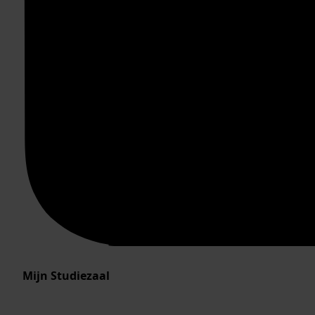
Mijn Studiezaal