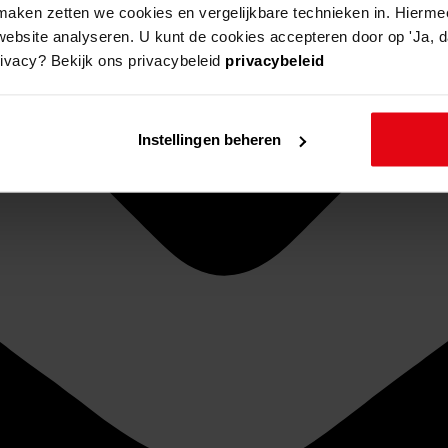
aken zetten we cookies en vergelijkbare technieken in. Hierme
website analyseren. U kunt de cookies accepteren door op 'Ja, da
rivacy? Bekijk ons privacybeleid
privacybeleid
Instellingen beheren