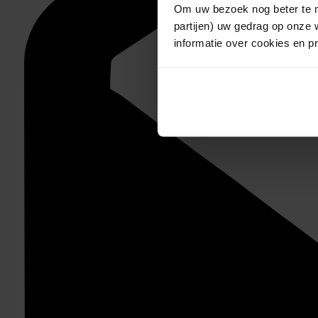
Om uw bezoek nog beter te m
partijen) uw gedrag op onze 
informatie over cookies en p