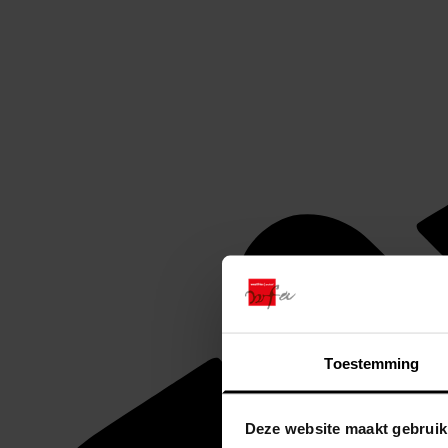
Toestemming
Deze website maakt gebruik