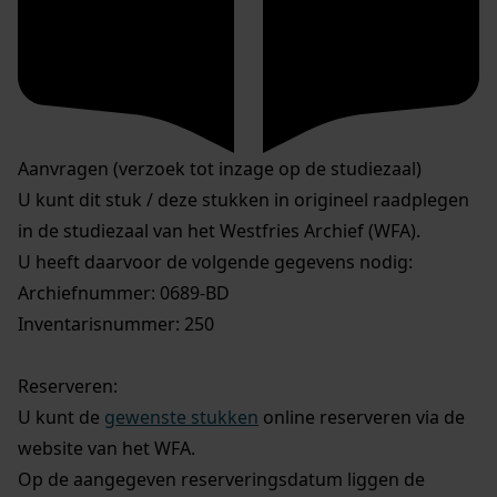
Aanvragen (verzoek tot inzage op de studiezaal)
U kunt dit stuk / deze stukken in origineel raadplegen
in de studiezaal van het Westfries Archief (WFA).
U heeft daarvoor de volgende gegevens nodig:
Archiefnummer: 0689-BD
Inventarisnummer: 250
Reserveren:
U kunt de
gewenste stukken
online reserveren via de
website van het WFA.
Op de aangegeven reserveringsdatum liggen de