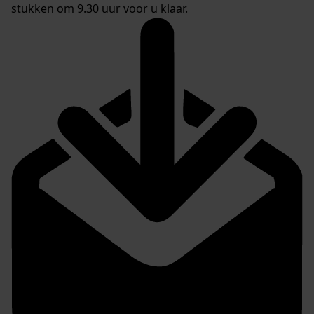
stukken om 9.30 uur voor u klaar.