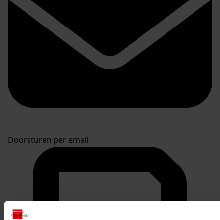
Doorsturen per email