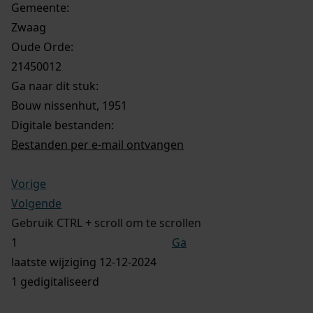
Gemeente:
Zwaag
Oude Orde:
21450012
Ga naar dit stuk:
Bouw nissenhut, 1951
Digitale bestanden:
Bestanden per e-mail ontvangen
Vorige
Volgende
Gebruik CTRL + scroll om te scrollen
Ga
laatste wijziging 12-12-2024
1 gedigitaliseerd