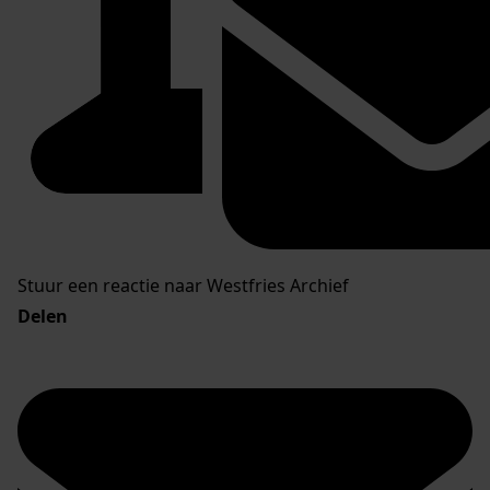
Stuur een reactie naar Westfries Archief
Delen