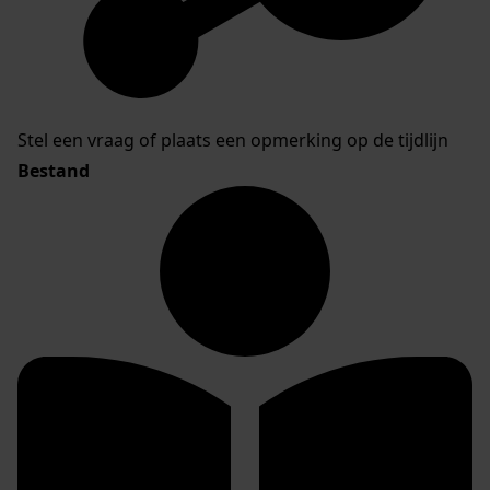
Stel een vraag of plaats een opmerking op de tijdlijn
Bestand