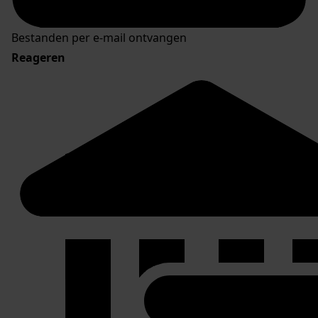
Bestanden per e-mail ontvangen
Reageren