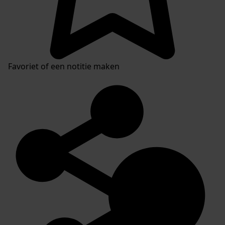
Favoriet of een notitie maken