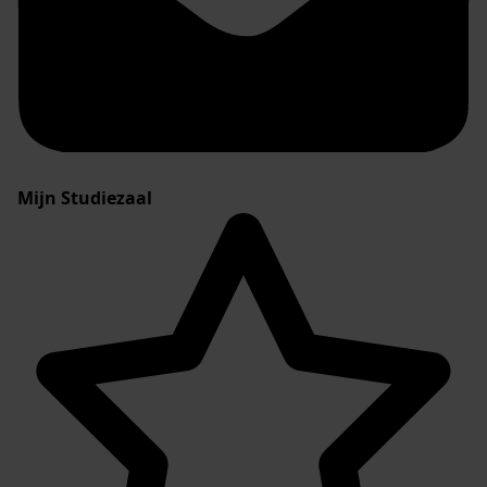
Mijn Studiezaal