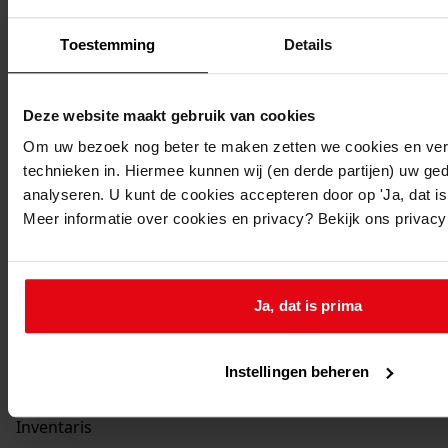
Toestemming
Details
Deze website maakt gebruik van cookies
Om uw bezoek nog beter te maken zetten we cookies en verg
technieken in. Hiermee kunnen wij (en derde partijen) uw ge
analyseren. U kunt de cookies accepteren door op 'Ja, dat is 
Meer informatie over cookies en privacy? Bekijk ons privac
Printen
Ja, dat is prima
duurzaam webadres
Instellingen beheren
Inventaris