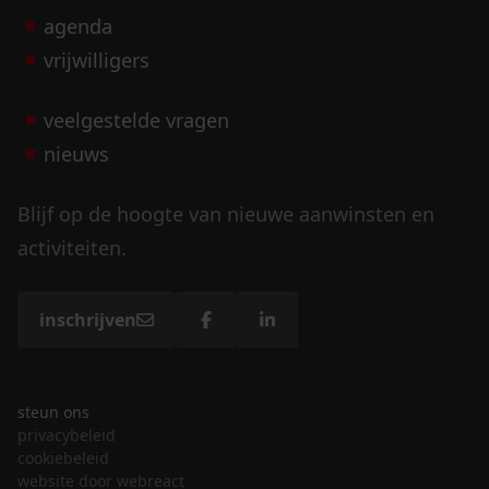
agenda
vrijwilligers
veelgestelde vragen
nieuws
Blijf op de hoogte van nieuwe aanwinsten en
activiteiten.
inschrijven
steun ons
privacybeleid
cookiebeleid
website door webreact