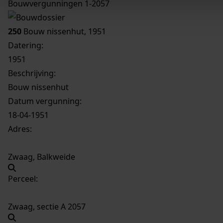
Bouwvergunningen 1-2057
250
Bouw nissenhut, 1951
Datering
:
1951
Beschrijving:
Bouw nissenhut
Datum vergunning:
18-04-1951
Adres:
Zwaag, Balkweide
Perceel:
Zwaag, sectie A 2057