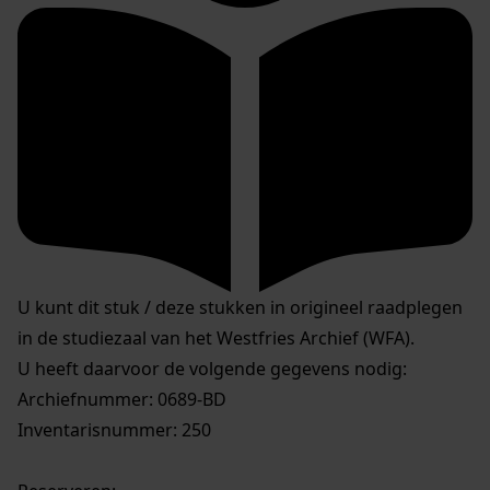
U kunt dit stuk / deze stukken in origineel raadplegen
in de studiezaal van het Westfries Archief (WFA).
U heeft daarvoor de volgende gegevens nodig:
Archiefnummer: 0689-BD
Inventarisnummer: 250