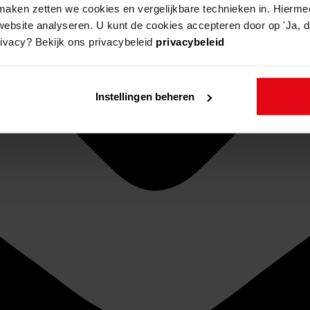
aken zetten we cookies en vergelijkbare technieken in. Hierme
website analyseren. U kunt de cookies accepteren door op 'Ja, da
rivacy? Bekijk ons privacybeleid
privacybeleid
Instellingen beheren