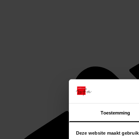
Toestemming
Deze website maakt gebruik