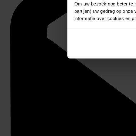
Om uw bezoek nog beter te m
partijen) uw gedrag op onze 
informatie over cookies en p