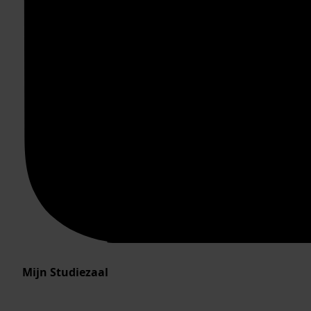
Mijn Studiezaal