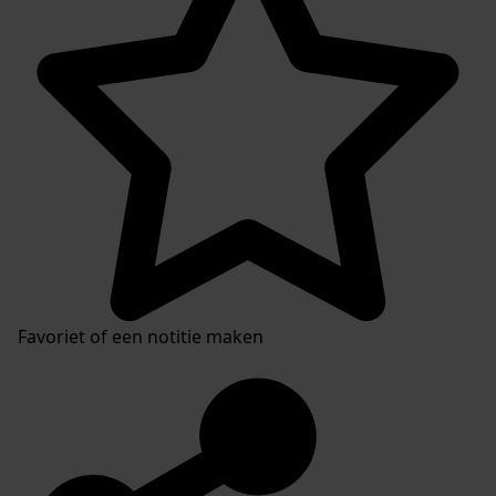
Favoriet of een notitie maken