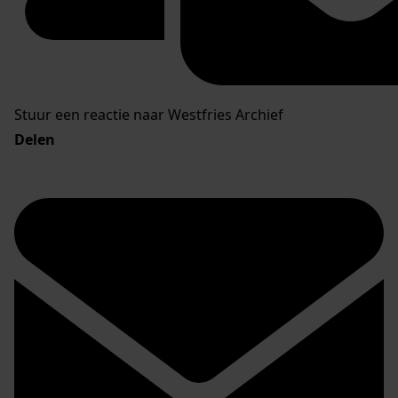
Stuur een reactie naar Westfries Archief
Delen