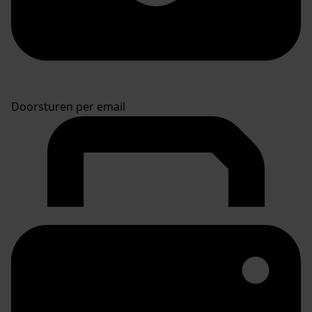
Doorsturen per email