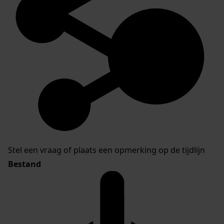
Stel een vraag of plaats een opmerking op de tijdlijn
Bestand