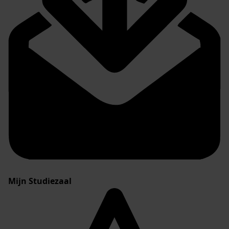
Mijn Studiezaal