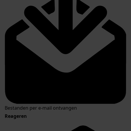
Bestanden per e-mail ontvangen
Reageren