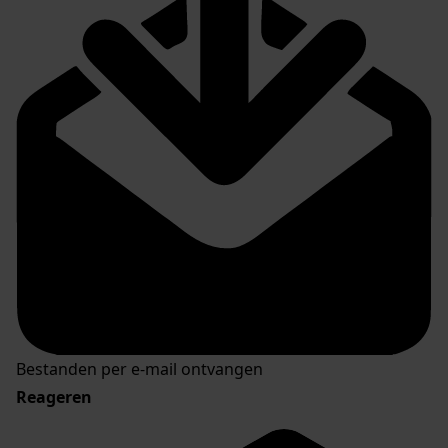
Bestanden per e-mail ontvangen
Reageren