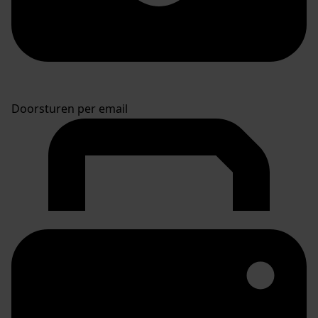
Doorsturen per email