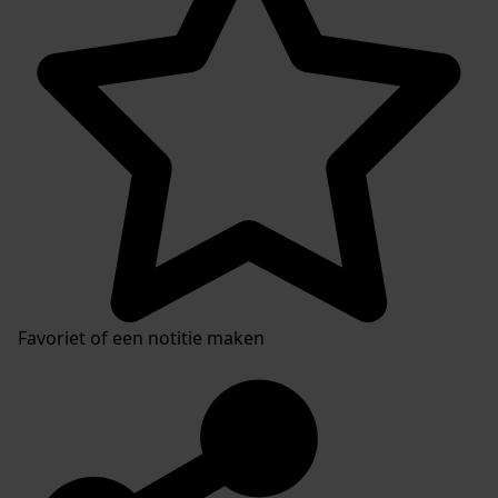
Favoriet of een notitie maken