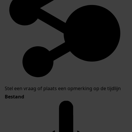
Stel een vraag of plaats een opmerking op de tijdlijn
Bestand