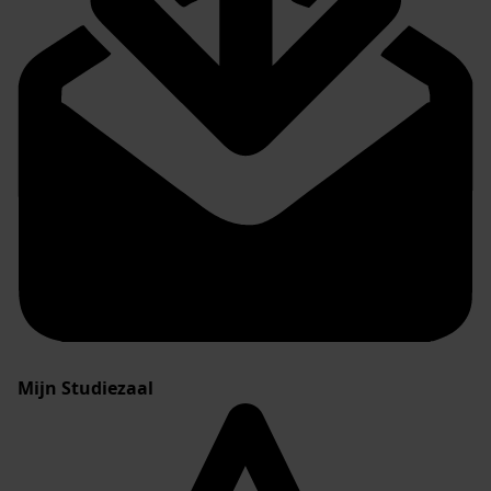
Mijn Studiezaal