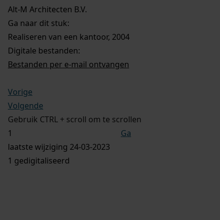
Alt-M Architecten B.V.
Ga naar dit stuk:
Realiseren van een kantoor, 2004
Digitale bestanden:
Bestanden per e-mail ontvangen
Vorige
Volgende
Gebruik CTRL + scroll om te scrollen
Ga
laatste wijziging 24-03-2023
1 gedigitaliseerd