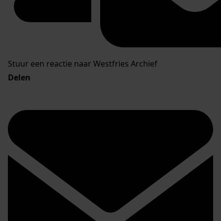
Stuur een reactie naar Westfries Archief
Delen