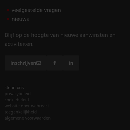
veelgestelde vragen
nieuws
Blijf op de hoogte van nieuwe aanwinsten en
activiteiten.
inschrijven
steun ons
privacybeleid
cookiebeleid
website door webreact
toegankelijkheid
algemene voorwaarden