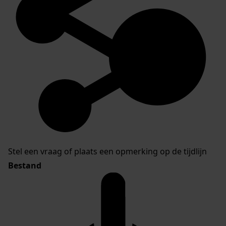
Stel een vraag of plaats een opmerking op de tijdlijn
Bestand