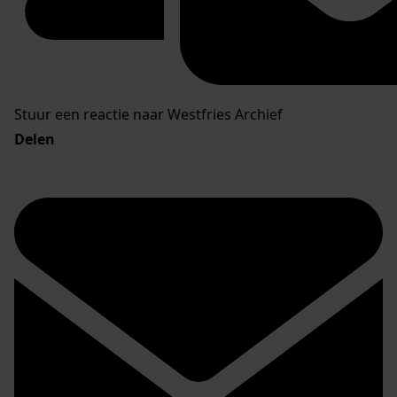
Stuur een reactie naar Westfries Archief
Delen