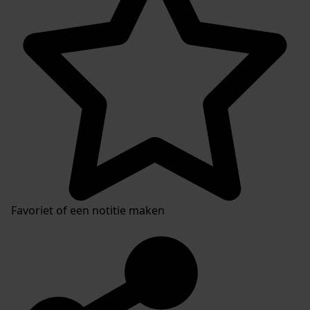
Favoriet of een notitie maken