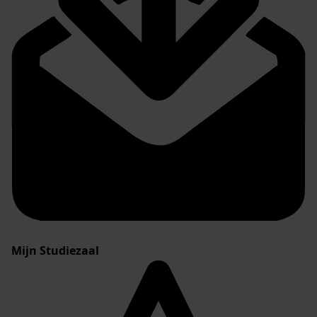
Mijn Studiezaal