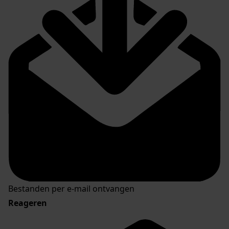
Bestanden per e-mail ontvangen
Reageren