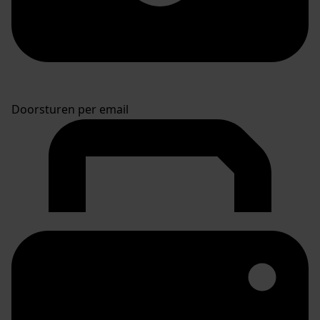
Doorsturen per email