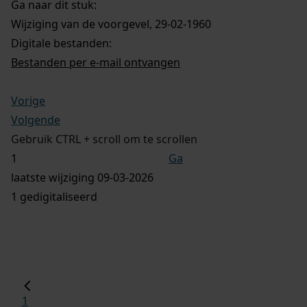
Ga naar dit stuk:
Wijziging van de voorgevel, 29-02-1960
Digitale bestanden:
Bestanden per e-mail ontvangen
Vorige
Volgende
Gebruik CTRL + scroll om te scrollen
Ga
laatste wijziging 09-03-2026
1 gedigitaliseerd
1