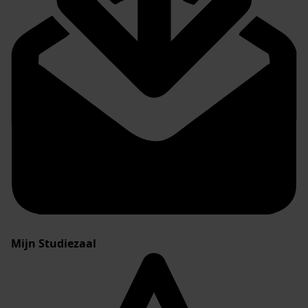
Mijn Studiezaal