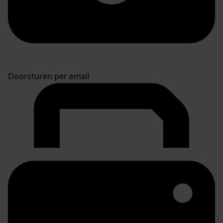
Doorsturen per email