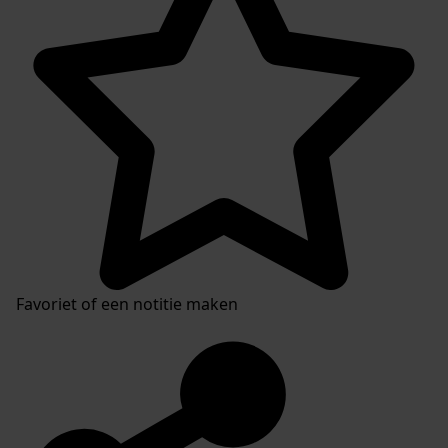
Favoriet of een notitie maken