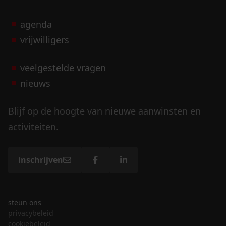
agenda
vrijwilligers
veelgestelde vragen
nieuws
Blijf op de hoogte van nieuwe aanwinsten en
activiteiten.
inschrijven
steun ons
privacybeleid
cookiebeleid