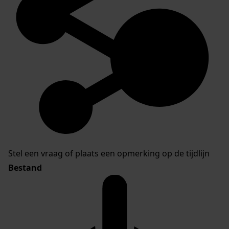
Stel een vraag of plaats een opmerking op de tijdlijn
Bestand