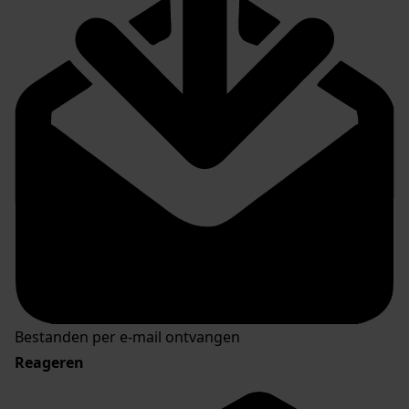
Bestanden per e-mail ontvangen
Reageren