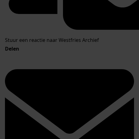
Stuur een reactie naar Westfries Archief
Delen