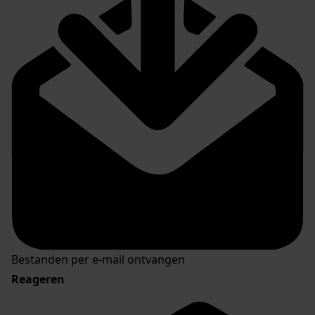
Bestanden per e-mail ontvangen
Reageren