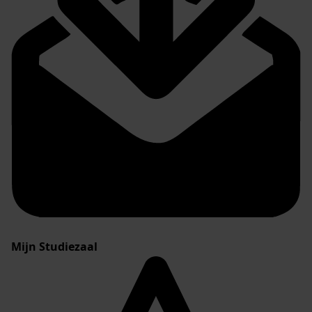
Mijn Studiezaal