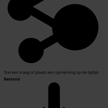
Stel een vraag of plaats een opmerking op de tijdlijn
Bestand