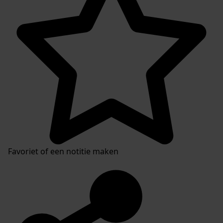
Favoriet of een notitie maken