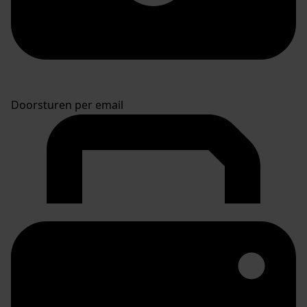
Doorsturen per email