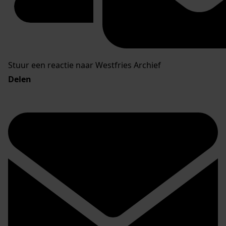
Stuur een reactie naar Westfries Archief
Delen