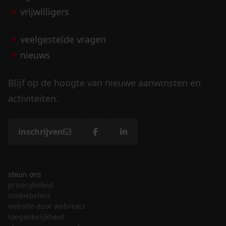
vrijwilligers
veelgestelde vragen
nieuws
Blijf op de hoogte van nieuwe aanwinsten en
activiteiten.
inschrijven
steun ons
privacybeleid
cookiebeleid
website door webreact
toegankelijkheid