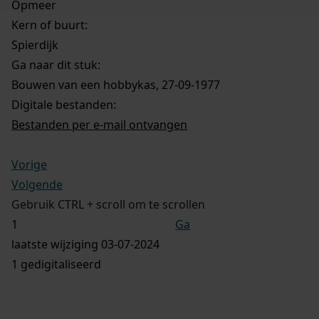
Opmeer
Kern of buurt:
Spierdijk
Ga naar dit stuk:
Bouwen van een hobbykas, 27-09-1977
Digitale bestanden:
Bestanden per e-mail ontvangen
Vorige
Volgende
Gebruik CTRL + scroll om te scrollen
Ga
laatste wijziging 03-07-2024
1 gedigitaliseerd