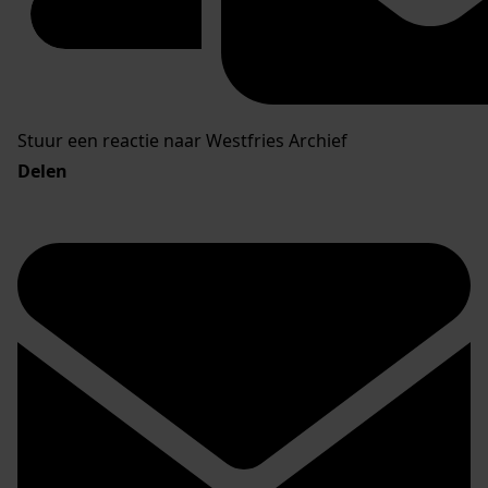
Stuur een reactie naar Westfries Archief
Delen