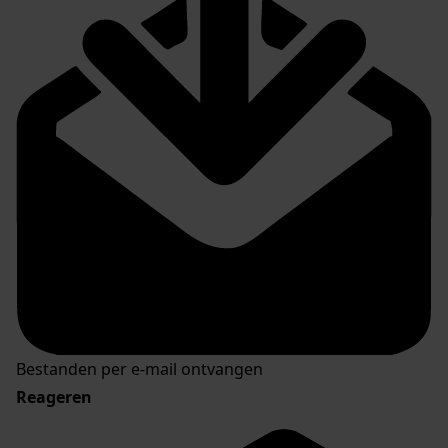
Bestanden per e-mail ontvangen
Reageren