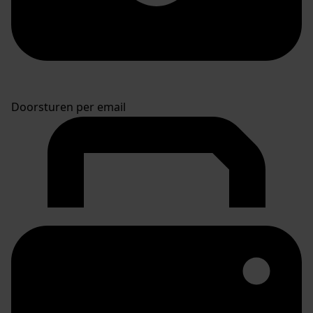
Doorsturen per email