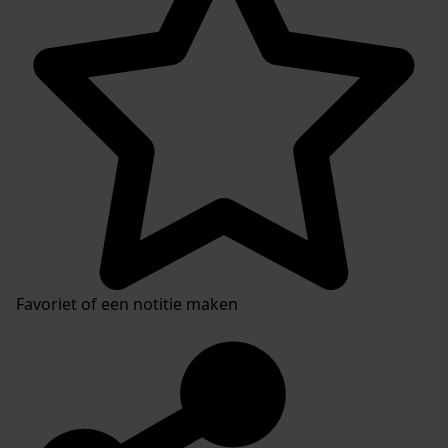
Favoriet of een notitie maken