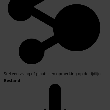
Stel een vraag of plaats een opmerking op de tijdlijn
Bestand