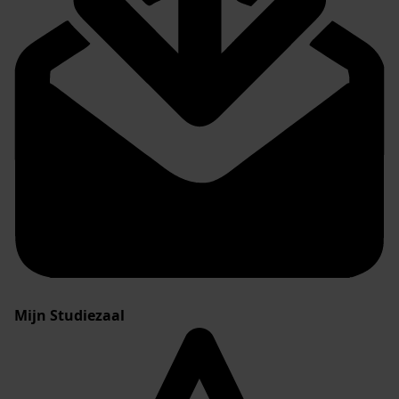
Mijn Studiezaal