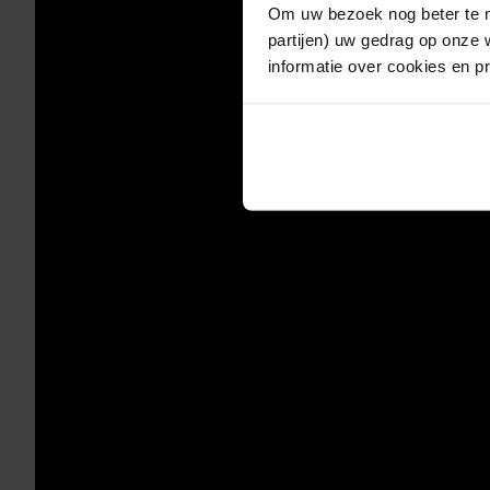
Om uw bezoek nog beter te m
partijen) uw gedrag op onze 
informatie over cookies en p