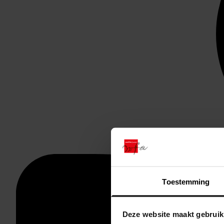
Toestemming
Deze website maakt gebruik