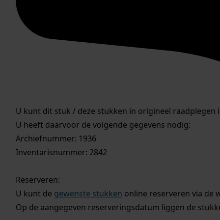
U kunt dit stuk / deze stukken in origineel raadplegen 
U heeft daarvoor de volgende gegevens nodig:
Archiefnummer: 1936
Inventarisnummer: 2842
Reserveren:
U kunt de
gewenste stukken
online reserveren via de 
Op de aangegeven reserveringsdatum liggen de stukken