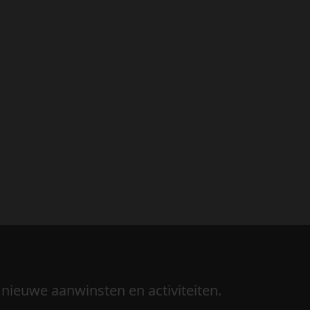
 nieuwe aanwinsten en activiteiten.