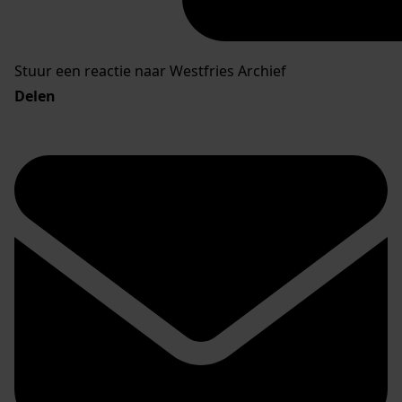
Stuur een reactie naar Westfries Archief
Delen