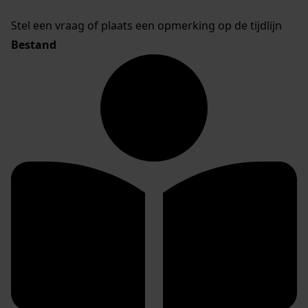
Stel een vraag of plaats een opmerking op de tijdlijn
Bestand