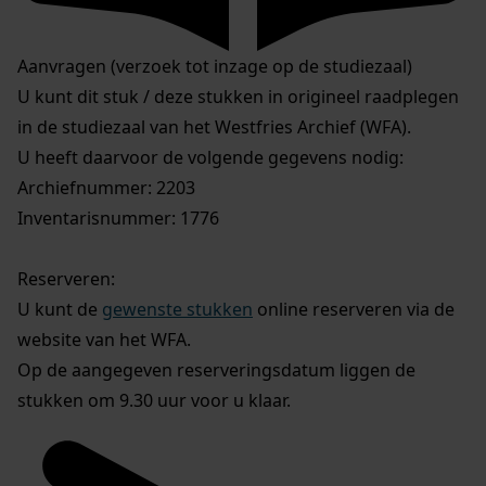
Aanvragen (verzoek tot inzage op de studiezaal)
U kunt dit stuk / deze stukken in origineel raadplegen
in de studiezaal van het Westfries Archief (WFA).
U heeft daarvoor de volgende gegevens nodig:
Archiefnummer: 2203
Inventarisnummer: 1776
Reserveren:
U kunt de
gewenste stukken
online reserveren via de
website van het WFA.
Op de aangegeven reserveringsdatum liggen de
stukken om 9.30 uur voor u klaar.