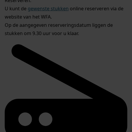
Reserveren:
U kunt de
gewenste stukken
online reserveren via de
website van het WFA.
Op de aangegeven reserveringsdatum liggen de
stukken om 9.30 uur voor u klaar.