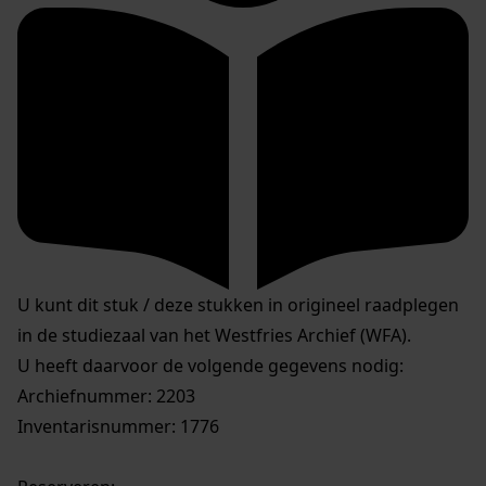
U kunt dit stuk / deze stukken in origineel raadplegen
in de studiezaal van het Westfries Archief (WFA).
U heeft daarvoor de volgende gegevens nodig:
Archiefnummer: 2203
Inventarisnummer: 1776