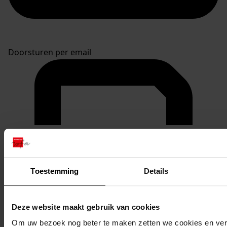
Doorsturen per email
Toestemming
Details
Deze website maakt gebruik van cookies
Om uw bezoek nog beter te maken zetten we cookies en verg