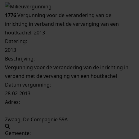
1776
Vergunning voor de verandering van de
inrichting in verband met de vervanging van een
houtkachel, 2013
Datering
:
2013
Beschrijving:
Vergunning voor de verandering van de inrichting in
verband met de vervanging van een houtkachel
Datum vergunning:
28-02-2013
Adres:
Zwaag, De Compagnie 59A
Gemeente: