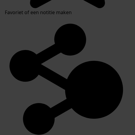
Favoriet of een notitie maken