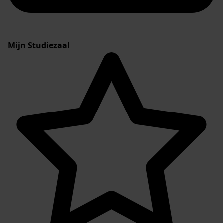
Mijn Studiezaal