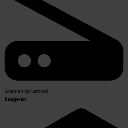
Scannen op verzoek
Reageren