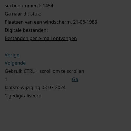
sectienummer: F 1454
Ga naar dit stuk:
Plaatsen van een windscherm, 21-06-1988
Digitale bestanden:
Bestanden per e-mail ontvangen
Vorige
Volgende
Gebruik CTRL + scroll om te scrollen
Ga
laatste wijziging 03-07-2024
1 gedigitaliseerd