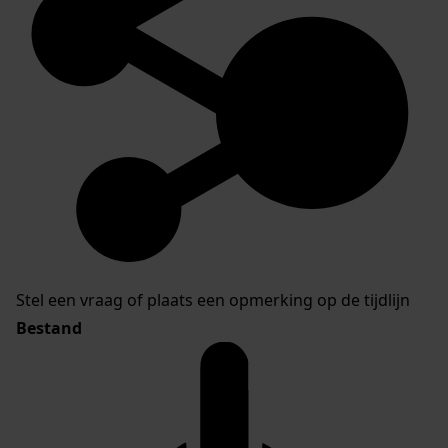
Stel een vraag of plaats een opmerking op de tijdlijn
Bestand