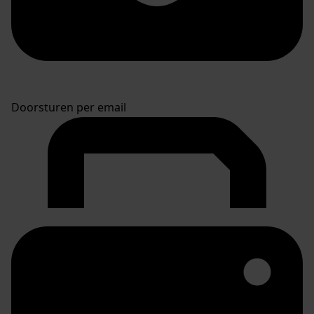
Doorsturen per email