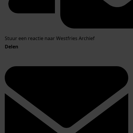
Stuur een reactie naar Westfries Archief
Delen