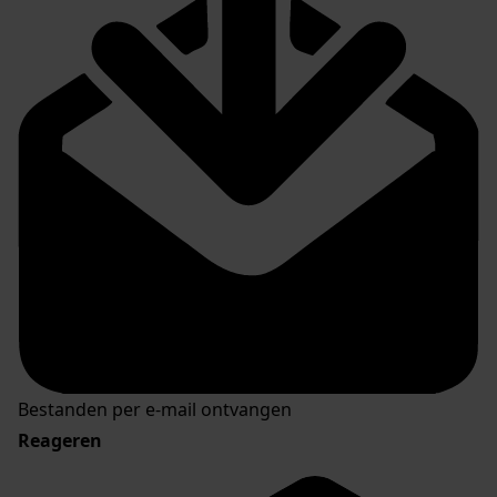
Bestanden per e-mail ontvangen
Reageren