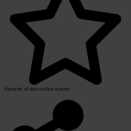
Favoriet of een notitie maken