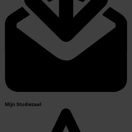
Mijn Studiezaal