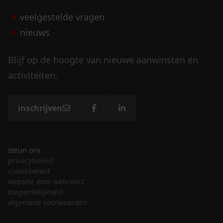
veelgestelde vragen
nieuws
Blijf op de hoogte van nieuwe aanwinsten en
activiteiten.
inschrijven
steun ons
privacybeleid
cookiebeleid
website door webreact
toegankelijkheid
algemene voorwaarden