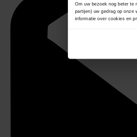
Om uw bezoek nog beter te m
partijen) uw gedrag op onze 
informatie over cookies en p