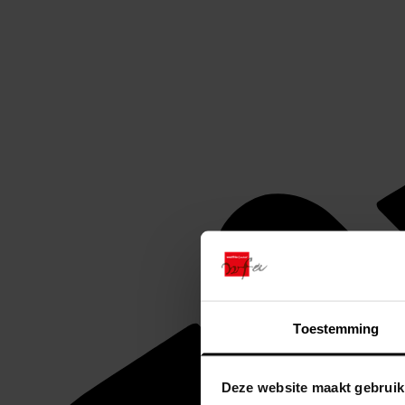
Toestemming
Deze website maakt gebruik