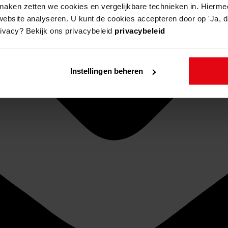
aken zetten we cookies en vergelijkbare technieken in. Hierme
website analyseren. U kunt de cookies accepteren door op 'Ja, da
rivacy? Bekijk ons privacybeleid
privacybeleid
Instellingen beheren