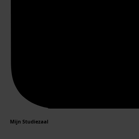
Mijn Studiezaal