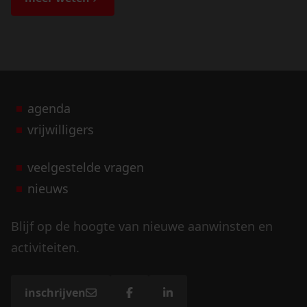
agenda
vrijwilligers
veelgestelde vragen
nieuws
Blijf op de hoogte van nieuwe aanwinsten en
activiteiten.
inschrijven