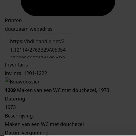
Printen
duurzaam webadres
Inventaris
inv. nrs. 1201-1222
1209
Maken van een WC met douchecel, 1973
Datering
:
1973
Beschrijving:
Maken van een WC met douchecel
Datum vergunning: