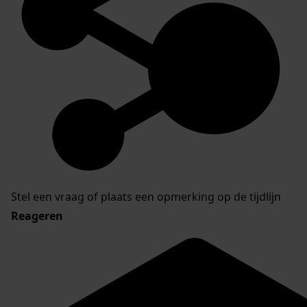
Stel een vraag of plaats een opmerking op de tijdlijn
Reageren