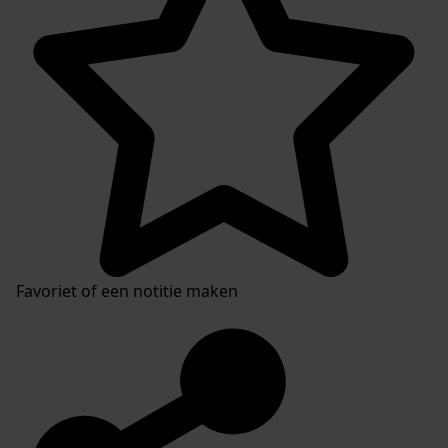
Favoriet of een notitie maken