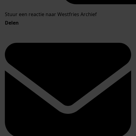
Stuur een reactie naar Westfries Archief
Delen