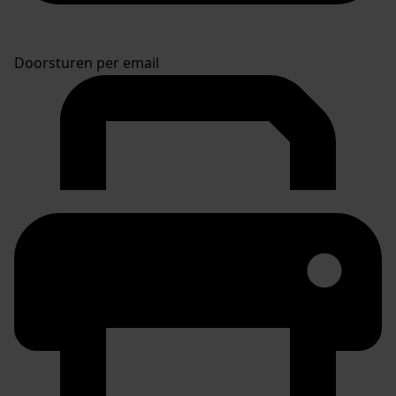
Doorsturen per email