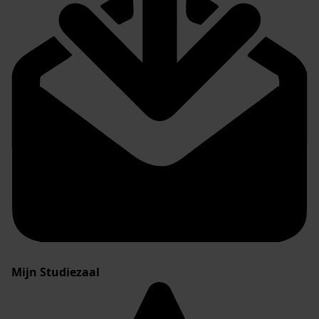
Mijn Studiezaal