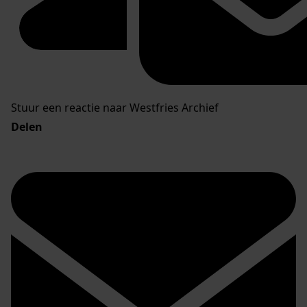
Stuur een reactie naar Westfries Archief
Delen