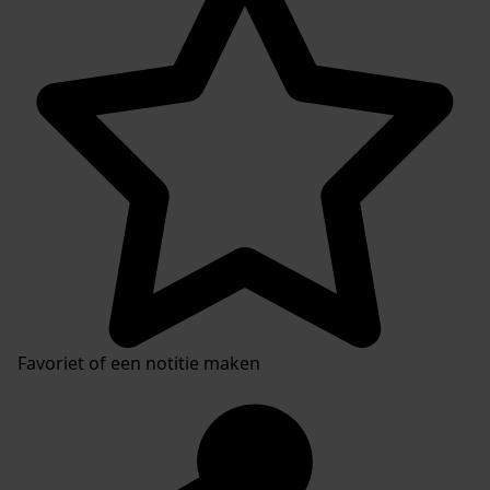
Favoriet of een notitie maken