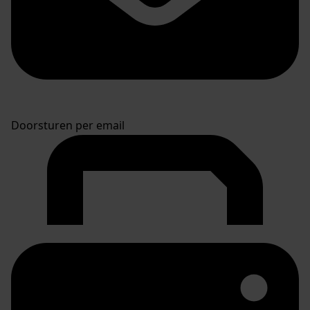
Doorsturen per email