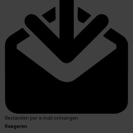
Bestanden per e-mail ontvangen
Reageren