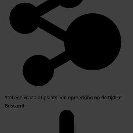
Stel een vraag of plaats een opmerking op de tijdlijn
Bestand