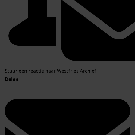
Stuur een reactie naar Westfries Archief
Delen