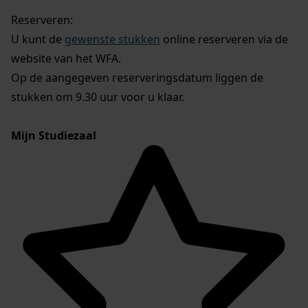
Reserveren:
U kunt de
gewenste stukken
online reserveren via de
website van het WFA.
Op de aangegeven reserveringsdatum liggen de
stukken om 9.30 uur voor u klaar.
Mijn Studiezaal