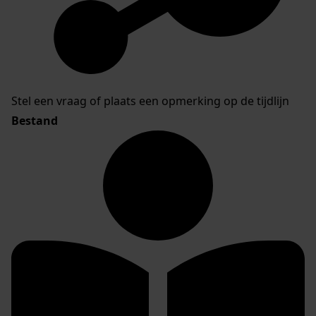
Stel een vraag of plaats een opmerking op de tijdlijn
Bestand