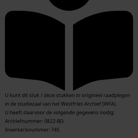
U kunt dit stuk / deze stukken in origineel raadplegen
in de studiezaal van het Westfries Archief (WFA).
U heeft daarvoor de volgende gegevens nodig:
Archiefnummer: 0822-BD
Inventarisnummer: 745