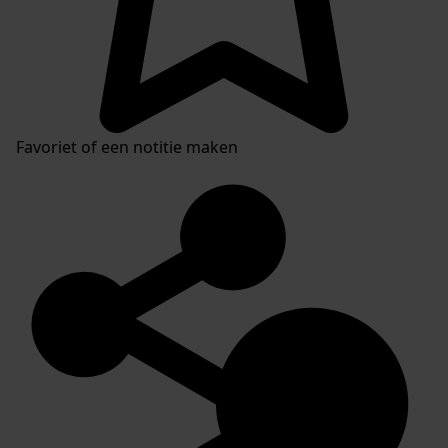
Favoriet of een notitie maken