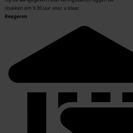
stukken om 9.30 uur voor u klaar.
Reageren