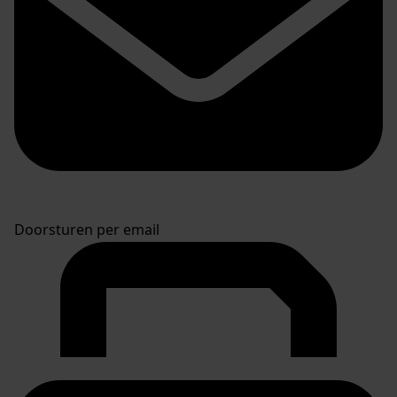
Doorsturen per email