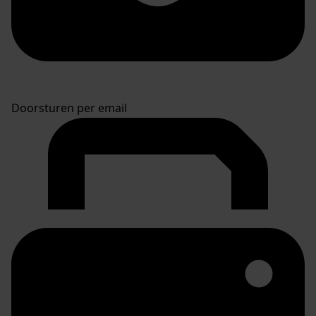
Doorsturen per email