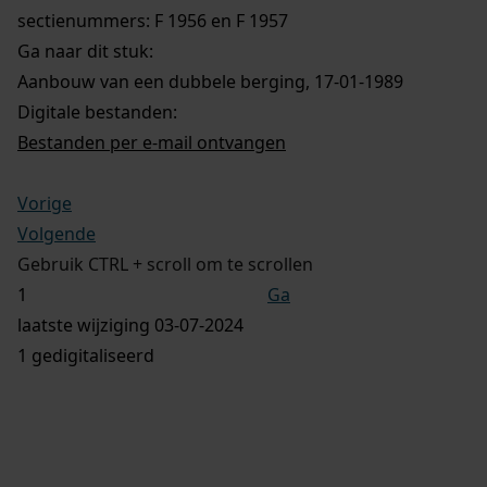
sectienummers: F 1956 en F 1957
Ga naar dit stuk:
Aanbouw van een dubbele berging, 17-01-1989
Digitale bestanden:
Bestanden per e-mail ontvangen
Vorige
Volgende
Gebruik CTRL + scroll om te scrollen
Ga
laatste wijziging 03-07-2024
1 gedigitaliseerd