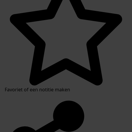
Favoriet of een notitie maken