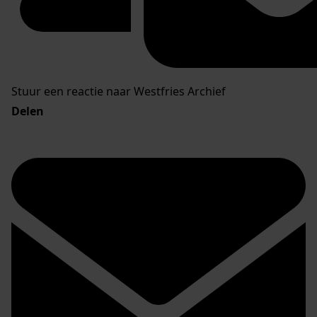
Stuur een reactie naar Westfries Archief
Delen