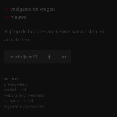
veelgestelde vragen
nieuws
Blijf op de hoogte van nieuwe aanwinsten en
activiteiten.
inschrijven
steun ons
privacybeleid
cookiebeleid
website door webreact
toegankelijkheid
algemene voorwaarden