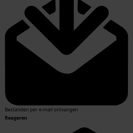
Bestanden per e-mail ontvangen
Reageren