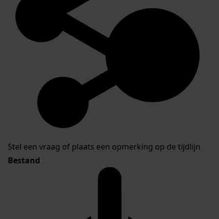
Stel een vraag of plaats een opmerking op de tijdlijn
Bestand