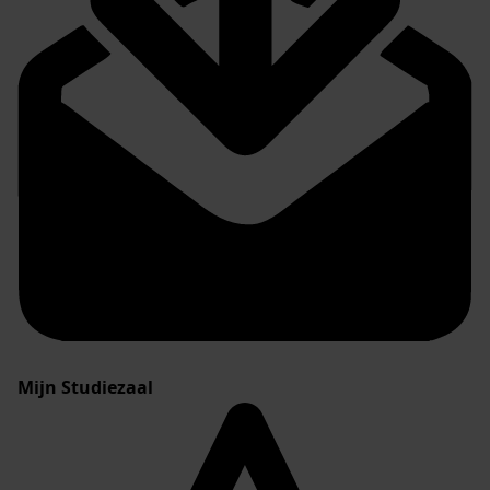
Mijn Studiezaal