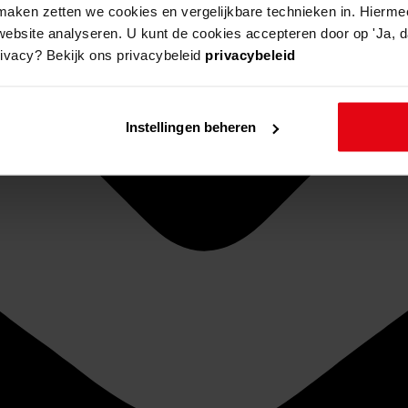
aken zetten we cookies en vergelijkbare technieken in. Hierme
website analyseren. U kunt de cookies accepteren door op 'Ja, da
rivacy? Bekijk ons privacybeleid
privacybeleid
Instellingen beheren