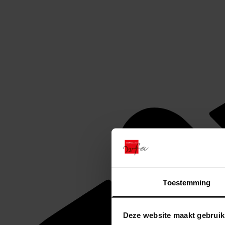
Toestemming
Deze website maakt gebruik