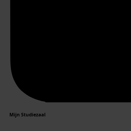
Mijn Studiezaal