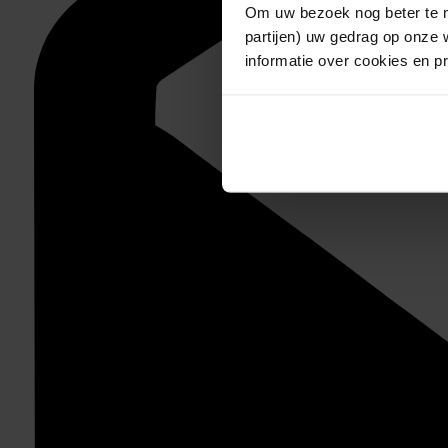
Om uw bezoek nog beter te m
partijen) uw gedrag op onze 
informatie over cookies en p