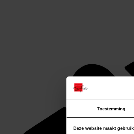
Toestemming
Deze website maakt gebruik