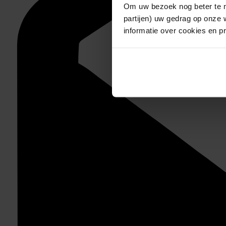
Om uw bezoek nog beter te m
partijen) uw gedrag op onze 
informatie over cookies en p