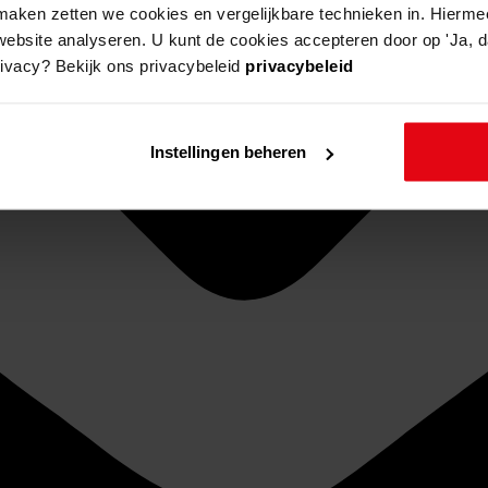
aken zetten we cookies en vergelijkbare technieken in. Hierme
website analyseren. U kunt de cookies accepteren door op 'Ja, da
rivacy? Bekijk ons privacybeleid
privacybeleid
Instellingen beheren