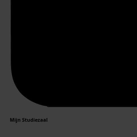
Mijn Studiezaal