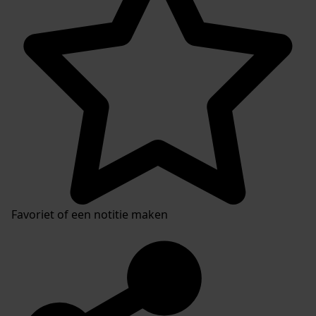
Favoriet of een notitie maken