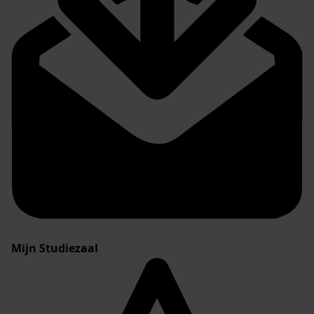
Mijn Studiezaal