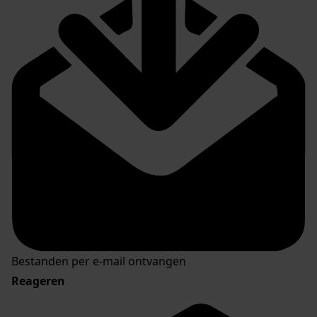
Bestanden per e-mail ontvangen
Reageren