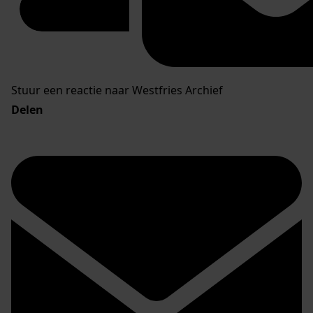
Stuur een reactie naar Westfries Archief
Delen