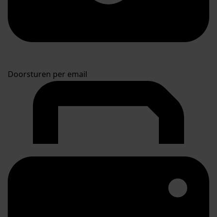
Doorsturen per email