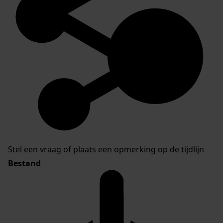
Stel een vraag of plaats een opmerking op de tijdlijn
Bestand