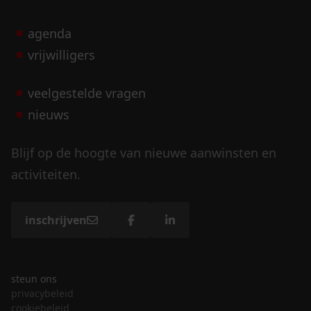
agenda
vrijwilligers
veelgestelde vragen
nieuws
Blijf op de hoogte van nieuwe aanwinsten en
activiteiten.
inschrijven
steun ons
privacybeleid
cookiebeleid