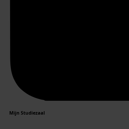
Mijn Studiezaal