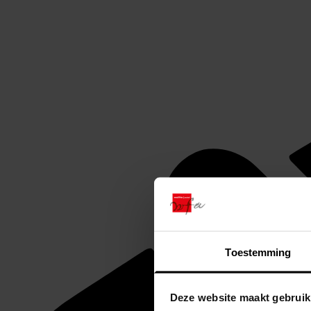
Toestemming
Deze website maakt gebruik