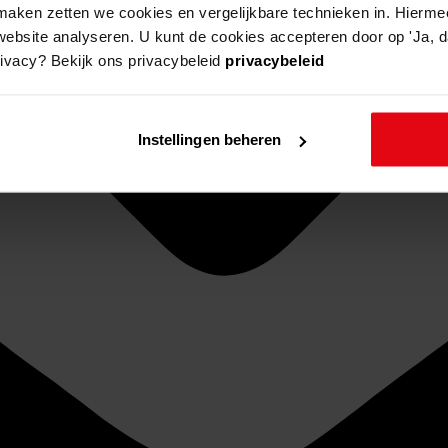
aken zetten we cookies en vergelijkbare technieken in. Hierme
website analyseren. U kunt de cookies accepteren door op 'Ja, da
rivacy? Bekijk ons privacybeleid
privacybeleid
Instellingen beheren