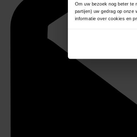
Om uw bezoek nog beter te m
partijen) uw gedrag op onze 
informatie over cookies en p