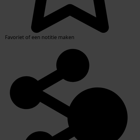
Favoriet of een notitie maken