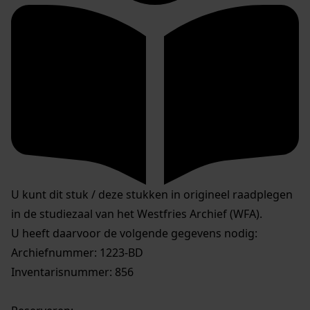
U kunt dit stuk / deze stukken in origineel raadplegen
in de studiezaal van het Westfries Archief (WFA).
U heeft daarvoor de volgende gegevens nodig:
Archiefnummer: 1223-BD
Inventarisnummer: 856