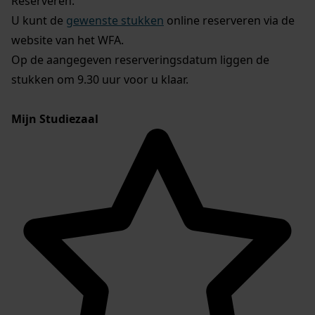
Reserveren:
U kunt de
gewenste stukken
online reserveren via de
website van het WFA.
Op de aangegeven reserveringsdatum liggen de
stukken om 9.30 uur voor u klaar.
Mijn Studiezaal