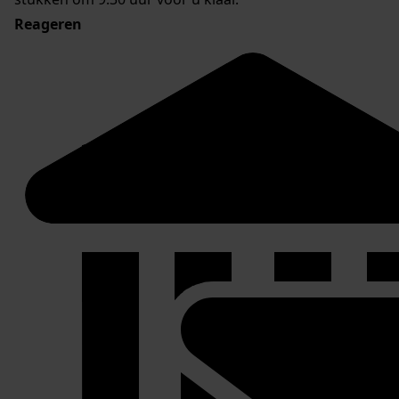
Reageren