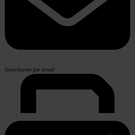
Doorsturen per email