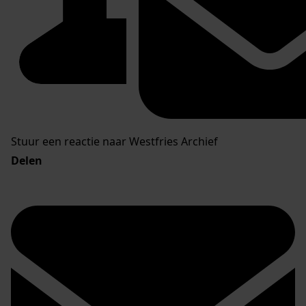
Stuur een reactie naar Westfries Archief
Delen