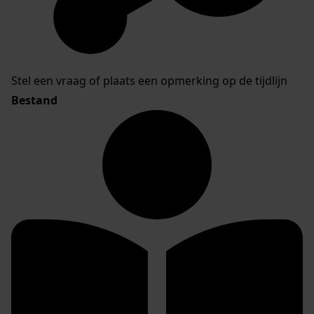
Stel een vraag of plaats een opmerking op de tijdlijn
Bestand