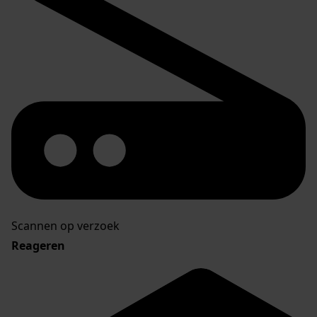
Scannen op verzoek
Reageren