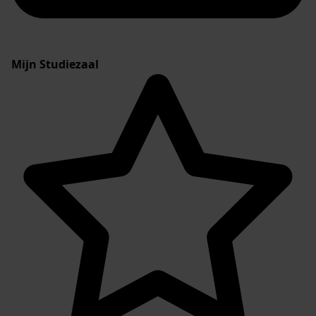
Mijn Studiezaal