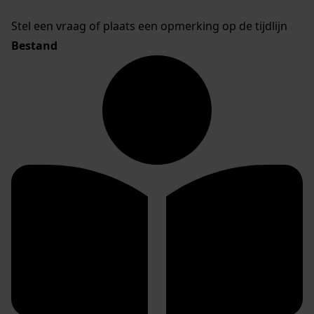
Stel een vraag of plaats een opmerking op de tijdlijn
Bestand