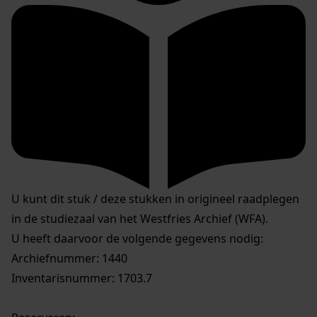
U kunt dit stuk / deze stukken in origineel raadplegen
in de studiezaal van het Westfries Archief (WFA).
U heeft daarvoor de volgende gegevens nodig:
Archiefnummer: 1440
Inventarisnummer: 1703.7