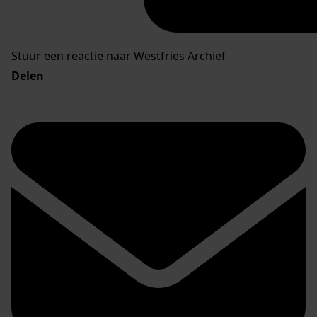
Stuur een reactie naar Westfries Archief
Delen