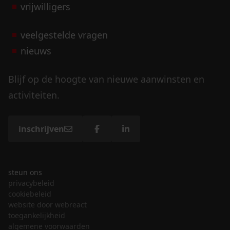
vrijwilligers
veelgestelde vragen
nieuws
Blijf op de hoogte van nieuwe aanwinsten en
activiteiten.
inschrijven
steun ons
privacybeleid
cookiebeleid
website door webreact
toegankelijkheid
algemene voorwaarden