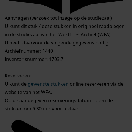
Aanvragen (verzoek tot inzage op de studiezaal)
U kunt dit stuk / deze stukken in origineel raadplegen
in de studiezaal van het Westfries Archief (WFA).
U heeft daarvoor de volgende gegevens nodig:
Archiefnummer: 1440
Inventarisnummer: 1703.7
Reserveren:
U kunt de
gewenste stukken
online reserveren via de
website van het WFA.
Op de aangegeven reserveringsdatum liggen de
stukken om 9.30 uur voor u klaar.