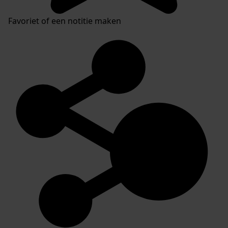
Favoriet of een notitie maken