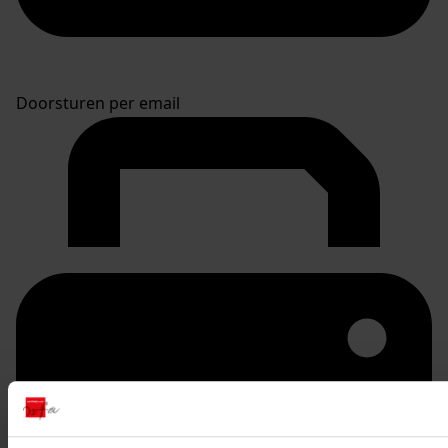
Doorsturen per email