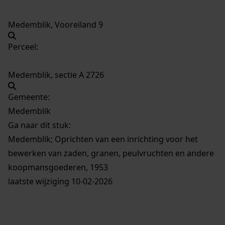
Medemblik, Vooreiland 9
Perceel:
Medemblik, sectie A 2726
Gemeente:
Medemblik
Ga naar dit stuk:
Medemblik; Oprichten van een inrichting voor het
bewerken van zaden, granen, peulvruchten en andere
koopmansgoederen, 1953
laatste wijziging 10-02-2026