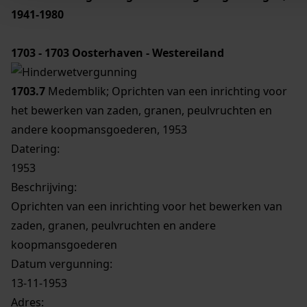
1941-1980
1703 - 1703
Oosterhaven - Westereiland
1703.7
Medemblik; Oprichten van een inrichting voor
het bewerken van zaden, granen, peulvruchten en
andere koopmansgoederen, 1953
Datering
:
1953
Beschrijving:
Oprichten van een inrichting voor het bewerken van
zaden, granen, peulvruchten en andere
koopmansgoederen
Datum vergunning:
13-11-1953
Adres: