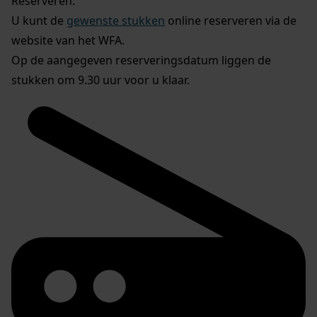
Reserveren:
U kunt de
gewenste stukken
online reserveren via de
website van het WFA.
Op de aangegeven reserveringsdatum liggen de
stukken om 9.30 uur voor u klaar.