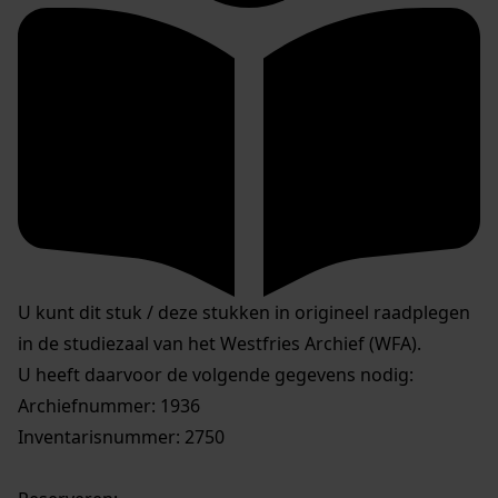
U kunt dit stuk / deze stukken in origineel raadplegen
in de studiezaal van het Westfries Archief (WFA).
U heeft daarvoor de volgende gegevens nodig:
Archiefnummer: 1936
Inventarisnummer: 2750