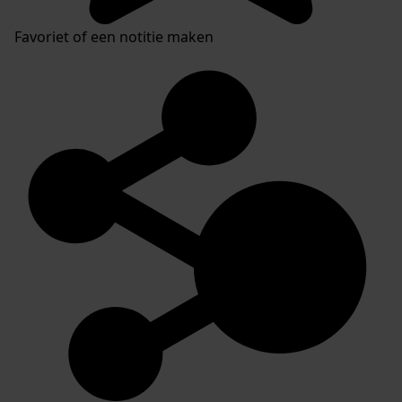
Favoriet of een notitie maken