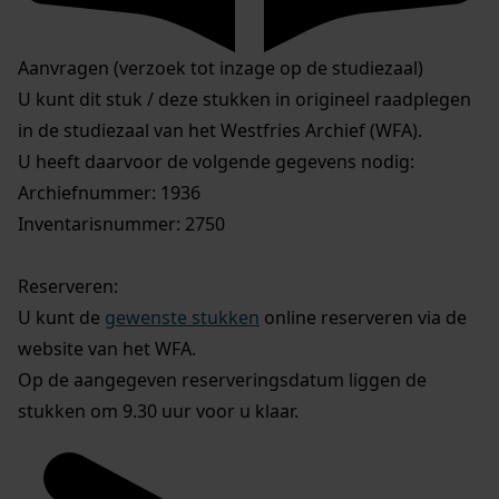
Aanvragen (verzoek tot inzage op de studiezaal)
U kunt dit stuk / deze stukken in origineel raadplegen
in de studiezaal van het Westfries Archief (WFA).
U heeft daarvoor de volgende gegevens nodig:
Archiefnummer: 1936
Inventarisnummer: 2750
Reserveren:
U kunt de
gewenste stukken
online reserveren via de
website van het WFA.
Op de aangegeven reserveringsdatum liggen de
stukken om 9.30 uur voor u klaar.