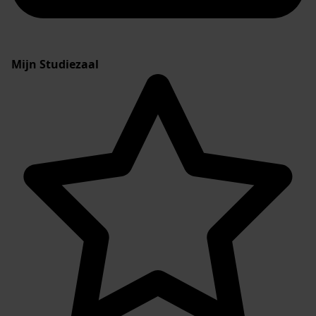
Mijn Studiezaal