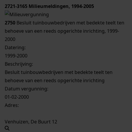
2721-3165
Milieumeldingen, 1994-2005
2750
Besluit tuinbouwbedrijven met bedekte teelt ten
behoeve van een reeds opgerichte inrichting, 1999-
2000
Datering
:
1999-2000
Beschrijving:
Besluit tuinbouwbedrijven met bedekte teelt ten
behoeve van een reeds opgerichte inrichting
Datum vergunning:
01-02-2000
Adres:
Venhuizen, De Buurt 12