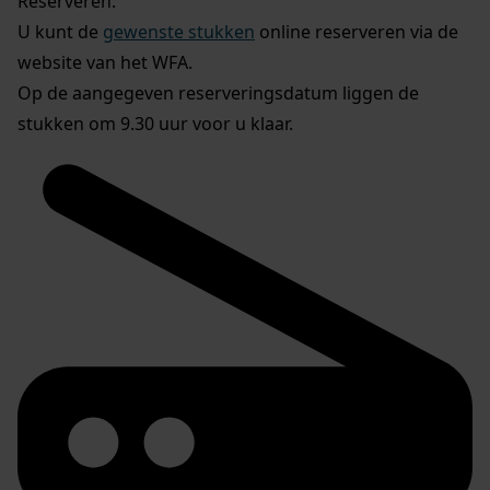
Reserveren:
U kunt de
gewenste stukken
online reserveren via de
website van het WFA.
Op de aangegeven reserveringsdatum liggen de
stukken om 9.30 uur voor u klaar.