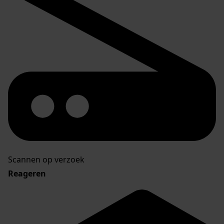
Scannen op verzoek
Reageren