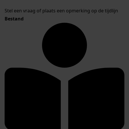
Stel een vraag of plaats een opmerking op de tijdlijn
Bestand