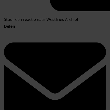
Stuur een reactie naar Westfries Archief
Delen