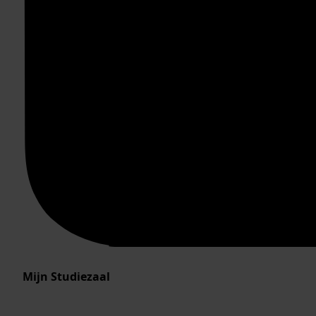
Mijn Studiezaal