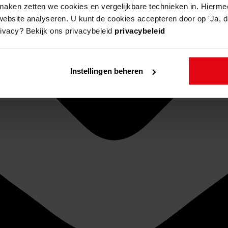
aken zetten we cookies en vergelijkbare technieken in. Hierme
website analyseren. U kunt de cookies accepteren door op 'Ja, da
rivacy? Bekijk ons privacybeleid
privacybeleid
Instellingen beheren