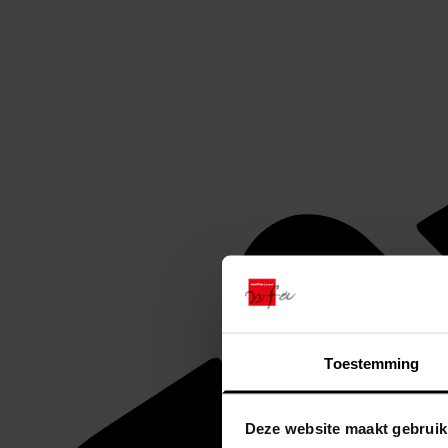
Toestemming
Deze website maakt gebruik