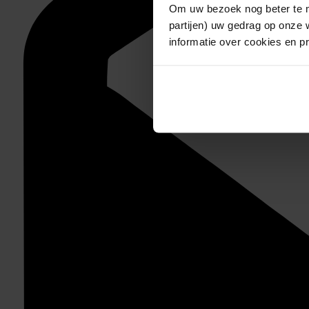
Om uw bezoek nog beter te m
partijen) uw gedrag op onze 
informatie over cookies en p