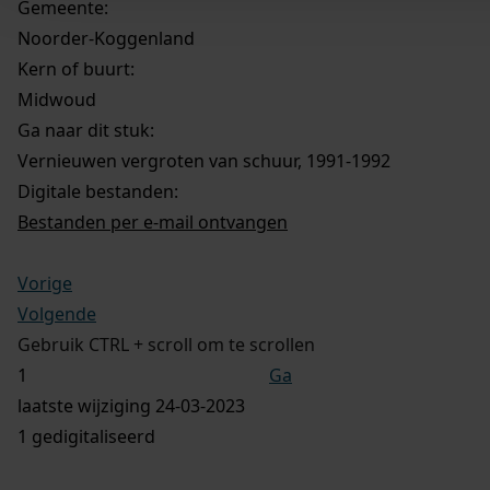
Gemeente:
Noorder-Koggenland
Kern of buurt:
Midwoud
Ga naar dit stuk:
Vernieuwen vergroten van schuur, 1991-1992
Digitale bestanden:
Bestanden per e-mail ontvangen
Vorige
Volgende
Gebruik CTRL + scroll om te scrollen
Ga
laatste wijziging 24-03-2023
1 gedigitaliseerd