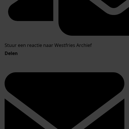
Stuur een reactie naar Westfries Archief
Delen