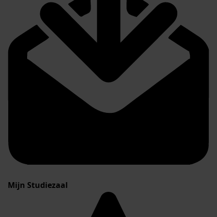
Mijn Studiezaal