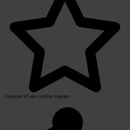
Favoriet of een notitie maken