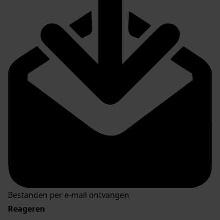
Bestanden per e-mail ontvangen
Reageren