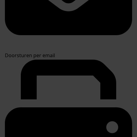
Doorsturen per email