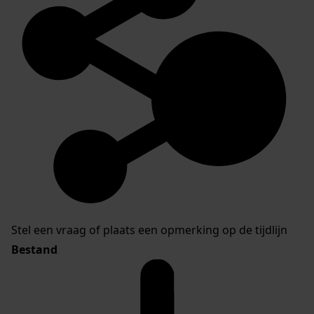
Stel een vraag of plaats een opmerking op de tijdlijn
Bestand