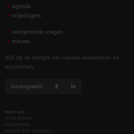
agenda
vrijwilligers
veelgestelde vragen
nieuws
Blijf op de hoogte van nieuwe aanwinsten en
activiteiten.
inschrijven
steun ons
privacybeleid
cookiebeleid
website door webreact