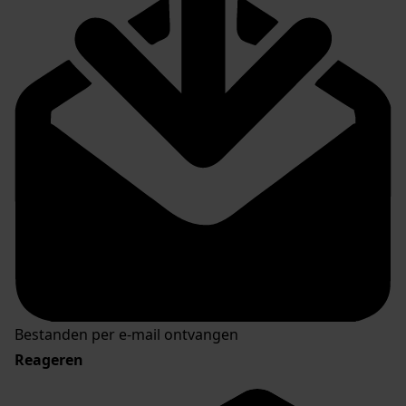
Bestanden per e-mail ontvangen
Reageren