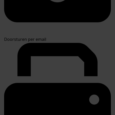
Doorsturen per email