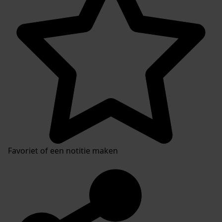
Favoriet of een notitie maken