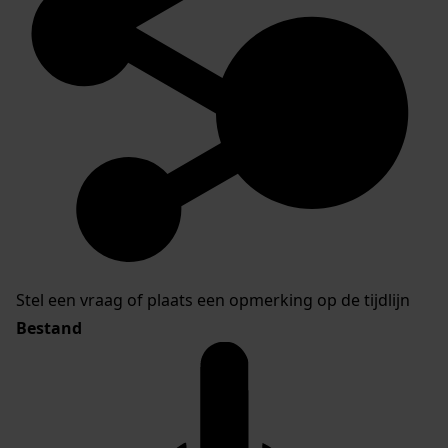
Stel een vraag of plaats een opmerking op de tijdlijn
Bestand