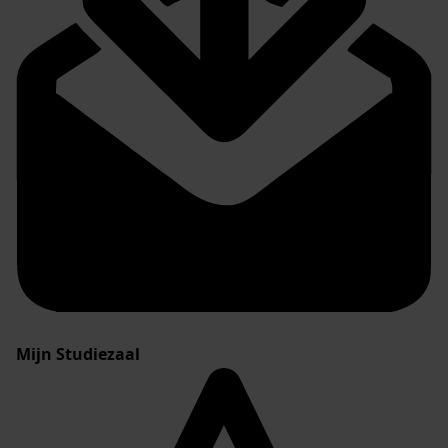
Mijn Studiezaal