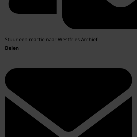
Stuur een reactie naar Westfries Archief
Delen