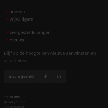
agenda
vrijwilligers
veelgestelde vragen
nieuws
Blijf op de hoogte van nieuwe aanwinsten en
activiteiten.
inschrijven
steun ons
privacybeleid
cookiebeleid