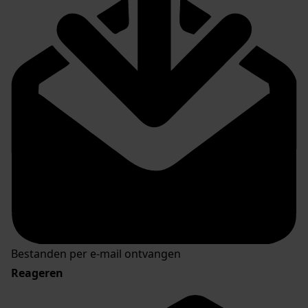
Bestanden per e-mail ontvangen
Reageren