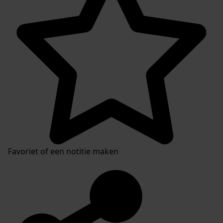
Favoriet of een notitie maken