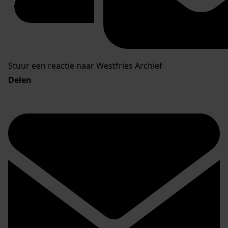
Stuur een reactie naar Westfries Archief
Delen