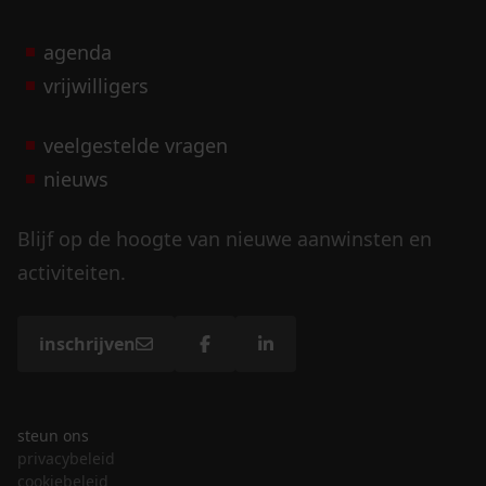
agenda
vrijwilligers
veelgestelde vragen
nieuws
Blijf op de hoogte van nieuwe aanwinsten en
activiteiten.
inschrijven
steun ons
privacybeleid
cookiebeleid