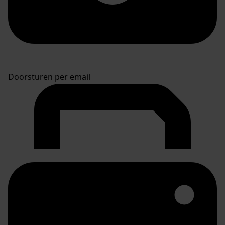
Doorsturen per email