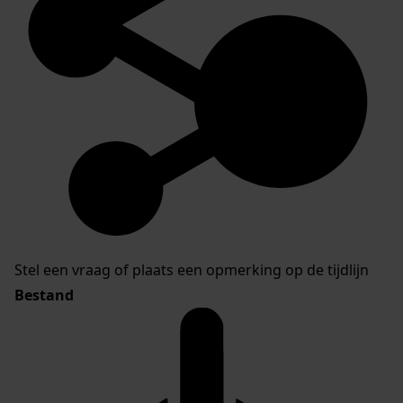
Stel een vraag of plaats een opmerking op de tijdlijn
Bestand