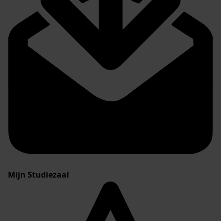
Mijn Studiezaal