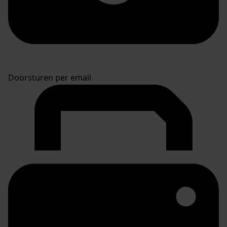
Doorsturen per email