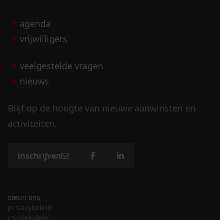
agenda
vrijwilligers
veelgestelde vragen
nieuws
Blijf op de hoogte van nieuwe aanwinsten en
activiteiten.
inschrijven
steun ons
privacybeleid
cookiebeleid