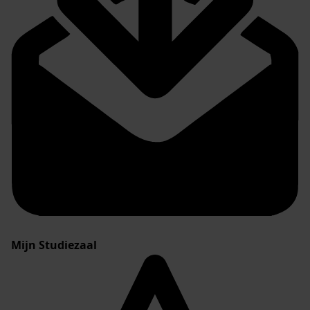
Mijn Studiezaal