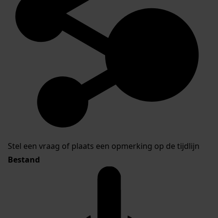
Stel een vraag of plaats een opmerking op de tijdlijn
Bestand