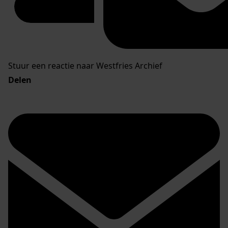
Stuur een reactie naar Westfries Archief
Delen