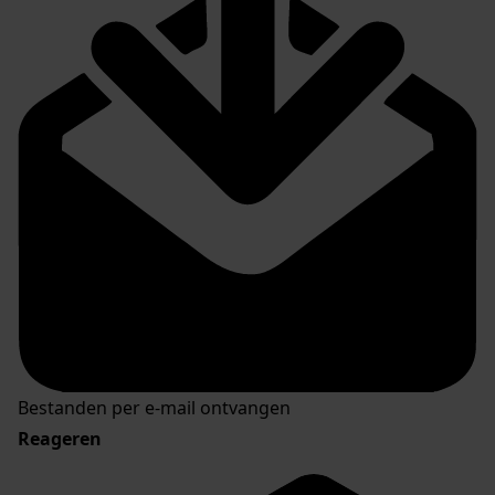
Bestanden per e-mail ontvangen
Reageren