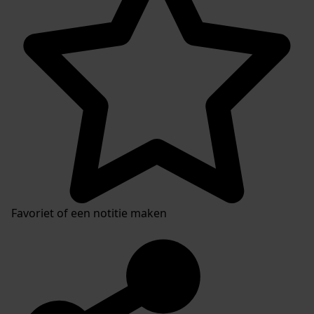
Favoriet of een notitie maken