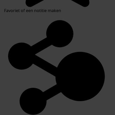
Favoriet of een notitie maken