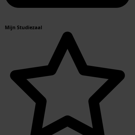
Mijn Studiezaal