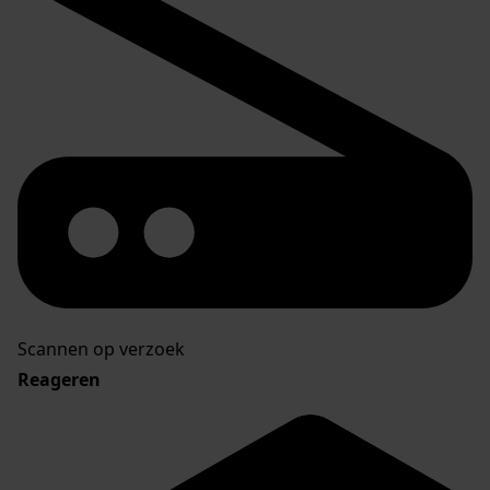
Scannen op verzoek
Reageren