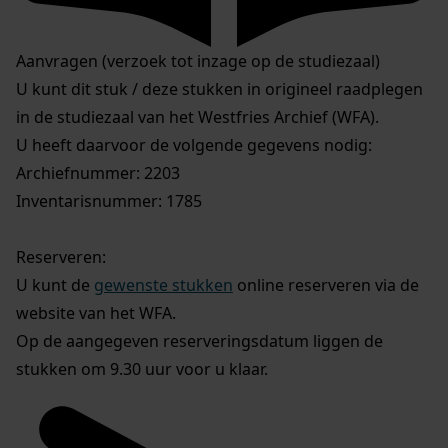
Aanvragen (verzoek tot inzage op de studiezaal)
U kunt dit stuk / deze stukken in origineel raadplegen
in de studiezaal van het Westfries Archief (WFA).
U heeft daarvoor de volgende gegevens nodig:
Archiefnummer: 2203
Inventarisnummer: 1785
Reserveren:
U kunt de
gewenste stukken
online reserveren via de
website van het WFA.
Op de aangegeven reserveringsdatum liggen de
stukken om 9.30 uur voor u klaar.