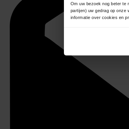
Om uw bezoek nog beter te m
partijen) uw gedrag op onze 
informatie over cookies en p