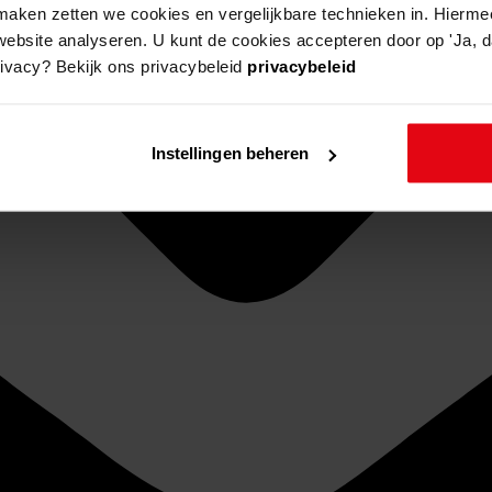
aken zetten we cookies en vergelijkbare technieken in. Hierme
website analyseren. U kunt de cookies accepteren door op 'Ja, da
rivacy? Bekijk ons privacybeleid
privacybeleid
Instellingen beheren