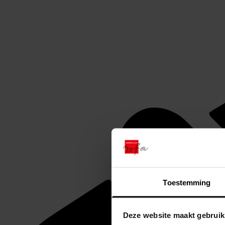
Toestemming
Deze website maakt gebruik