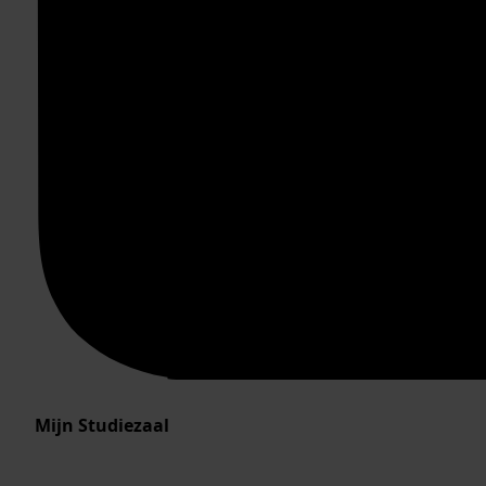
Mijn Studiezaal