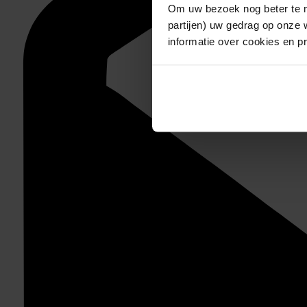
Om uw bezoek nog beter te m
partijen) uw gedrag op onze 
informatie over cookies en p