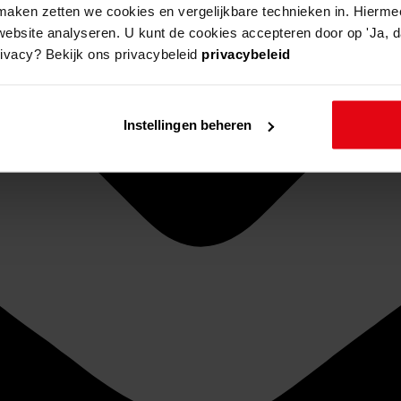
aken zetten we cookies en vergelijkbare technieken in. Hierme
website analyseren. U kunt de cookies accepteren door op 'Ja, da
rivacy? Bekijk ons privacybeleid
privacybeleid
Instellingen beheren