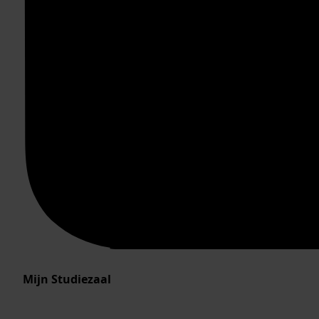
Mijn Studiezaal