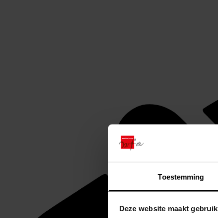
Toestemming
Deze website maakt gebruik