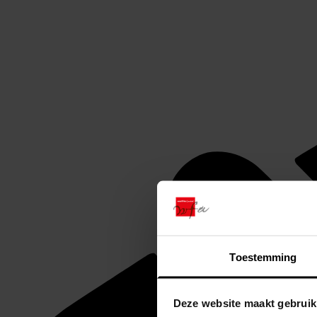
Toestemming
Deze website maakt gebruik