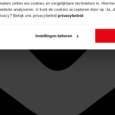
aken zetten we cookies en vergelijkbare technieken in. Hierme
website analyseren. U kunt de cookies accepteren door op 'Ja, da
rivacy? Bekijk ons privacybeleid
privacybeleid
Instellingen beheren