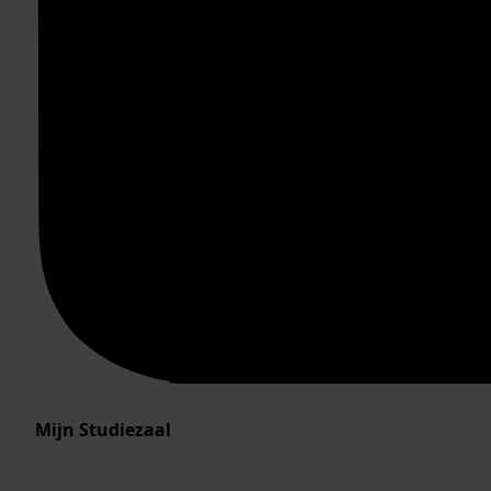
Mijn Studiezaal