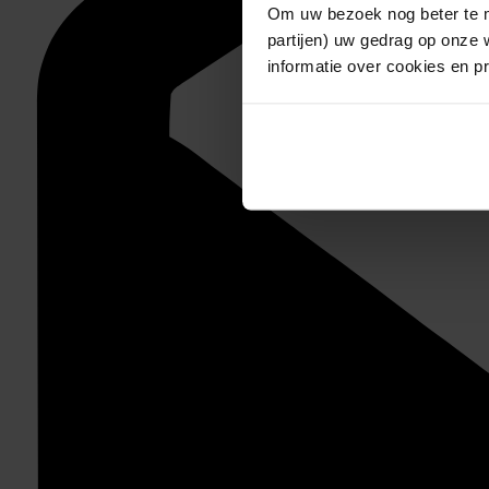
Om uw bezoek nog beter te m
partijen) uw gedrag op onze 
informatie over cookies en p