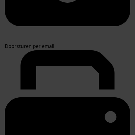
Doorsturen per email