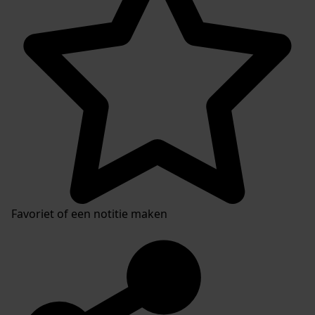
Favoriet of een notitie maken