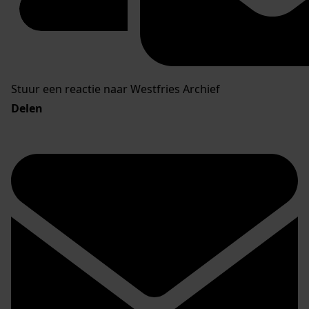
Stuur een reactie naar Westfries Archief
Delen