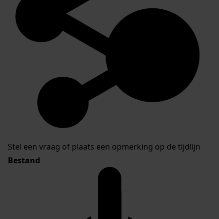
Stel een vraag of plaats een opmerking op de tijdlijn
Bestand