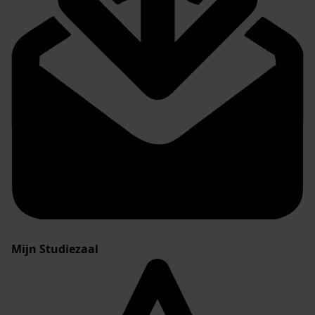
Mijn Studiezaal