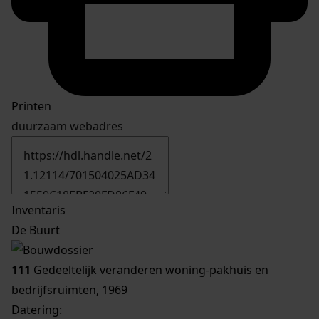
Printen
duurzaam webadres
Inventaris
De Buurt
111
Gedeeltelijk veranderen woning-pakhuis en
bedrijfsruimten, 1969
Datering
: