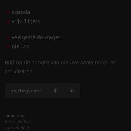
agenda
vrijwilligers
veelgestelde vragen
nieuws
Blijf op de hoogte van nieuwe aanwinsten en
activiteiten.
inschrijven
steun ons
privacybeleid
cookiebeleid