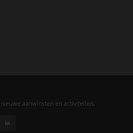
 nieuwe aanwinsten en activiteiten.