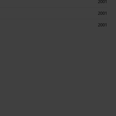
2001
2001
2001