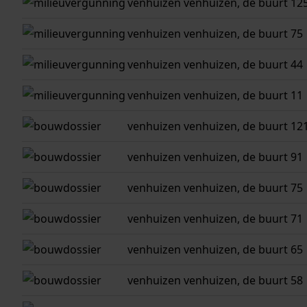
venhuizen
venhuizen, de buurt 12
venhuizen
venhuizen, de buurt 75
venhuizen
venhuizen, de buurt 44
venhuizen
venhuizen, de buurt 11
venhuizen
venhuizen, de buurt 12
venhuizen
venhuizen, de buurt 91
venhuizen
venhuizen, de buurt 75
venhuizen
venhuizen, de buurt 71
venhuizen
venhuizen, de buurt 65
venhuizen
venhuizen, de buurt 58