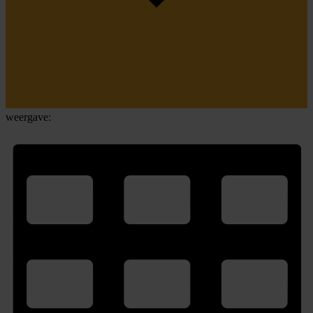
weergave: