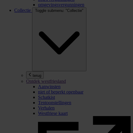
omgevingsvergunningen
Collectie
Toggle submenu: "Collectie"
terug
Ontdek westfriesland
Aanwinsten
niet of beperkt openbaar
Schatkist
Tentoonstellingen
Verhalen
Westfriese kaart