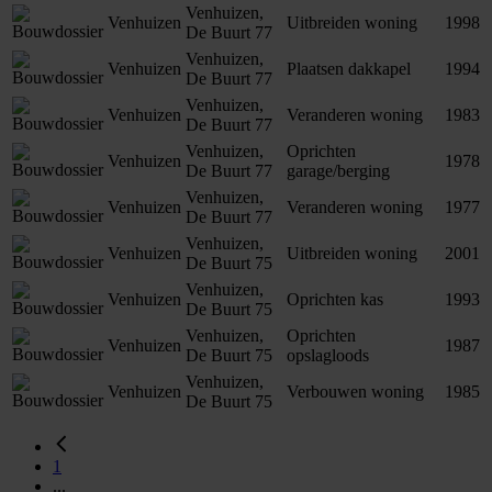
Venhuizen,
Venhuizen
Uitbreiden woning
1998
De Buurt 77
Venhuizen,
Venhuizen
Plaatsen dakkapel
1994
De Buurt 77
Venhuizen,
Venhuizen
Veranderen woning
1983
De Buurt 77
Venhuizen,
Oprichten
Venhuizen
1978
De Buurt 77
garage/berging
Venhuizen,
Venhuizen
Veranderen woning
1977
De Buurt 77
Venhuizen,
Venhuizen
Uitbreiden woning
2001
De Buurt 75
Venhuizen,
Venhuizen
Oprichten kas
1993
De Buurt 75
Venhuizen,
Oprichten
Venhuizen
1987
De Buurt 75
opslagloods
Venhuizen,
Venhuizen
Verbouwen woning
1985
De Buurt 75
1
...