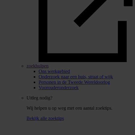
zoekhulpen
Ons werkgebied
Onderzoek naar een huis, straat of wijk
Personen in de Tweede Wereldoorlog
Voorouderonderzoek
Uitleg nodig?
Wij helpen u op weg met een aantal zoektips.
Bekijk alle zoektips