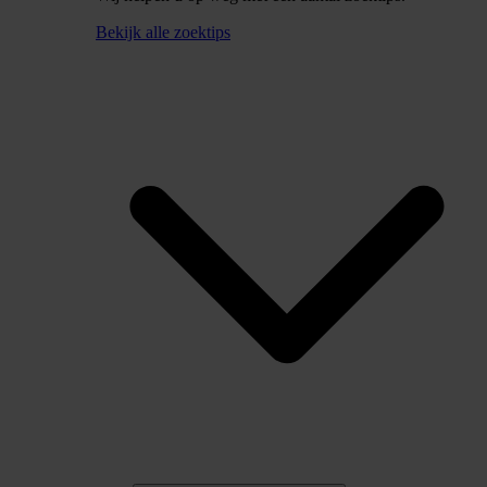
Bekijk alle zoektips