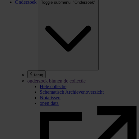
Onderzoek
Toggle submenu: "Onderzoek"
terug
onderzoek binnen de collectie
Hele collectie
Schematisch Archievenoverzicht
Notarissen
open data