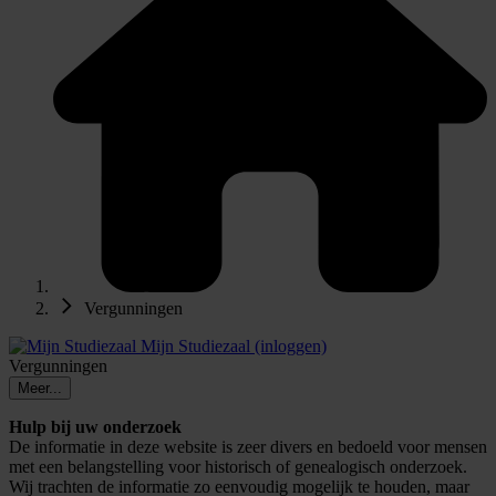
Vergunningen
Mijn Studiezaal (inloggen)
Vergunningen
Meer...
Hulp bij uw onderzoek
De informatie in deze website is zeer divers en bedoeld voor mensen
met een belangstelling voor historisch of genealogisch onderzoek.
Wij trachten de informatie zo eenvoudig mogelijk te houden, maar