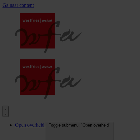
Ga naar content
Open overheid
Toggle submenu: "Open overheid"