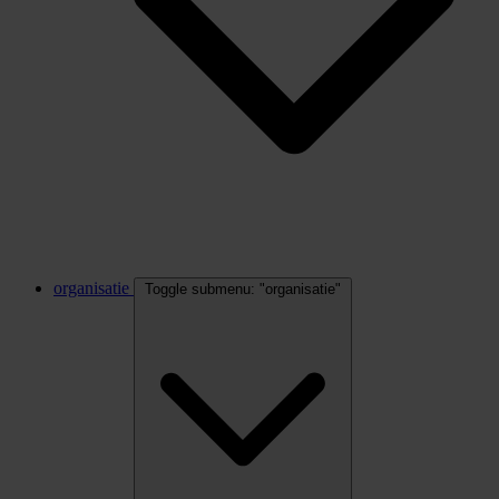
organisatie
Toggle submenu: "organisatie"