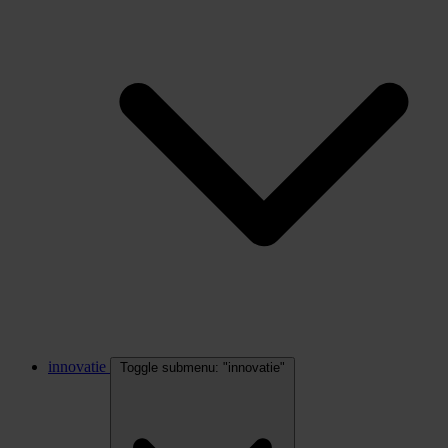
innovatie
Toggle submenu: "innovatie"