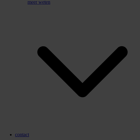
meer weten
contact