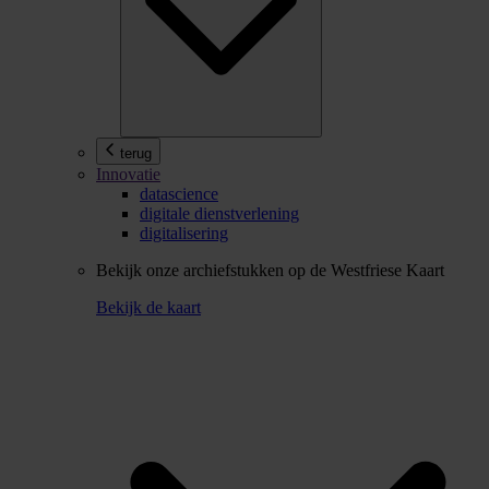
terug
Innovatie
datascience
digitale dienstverlening
digitalisering
Bekijk onze archiefstukken op de Westfriese Kaart
Bekijk de kaart