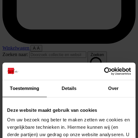
Winkelwagen
A
A
Zoeken naar:
Zoeken
Home
Toestemming
Details
Over
Deze website maakt gebruik van cookies
Om uw bezoek nog beter te maken zetten we cookies en
vergelijkbare technieken in. Hiermee kunnen wij (en
derde partijen) uw gedrag op onze website analyseren. U