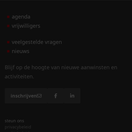
agenda
vrijwilligers
veelgestelde vragen
nieuws
Blijf op de hoogte van nieuwe aanwinsten en
activiteiten.
inschrijven
steun ons
privacybeleid