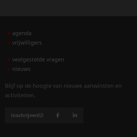
agenda
vrijwilligers
veelgestelde vragen
nieuws
Blijf op de hoogte van nieuwe aanwinsten en
activiteiten.
inschrijven