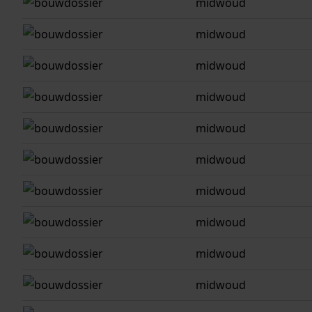
midwoud
midwoud
midwoud
midwoud
midwoud
midwoud
midwoud
midwoud
midwoud
midwoud