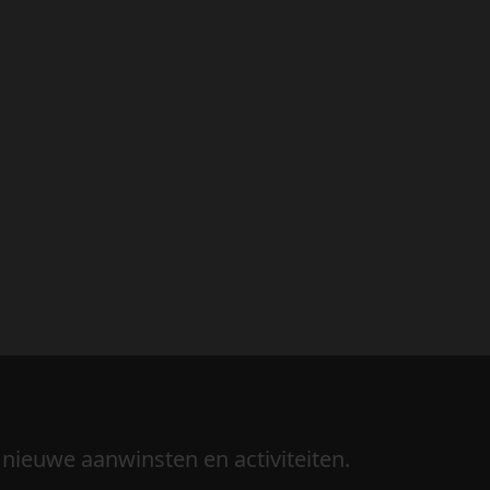
 nieuwe aanwinsten en activiteiten.