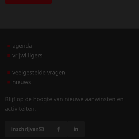
agenda
vrijwilligers
veelgestelde vragen
nieuws
Blijf op de hoogte van nieuwe aanwinsten en
activiteiten.
inschrijven