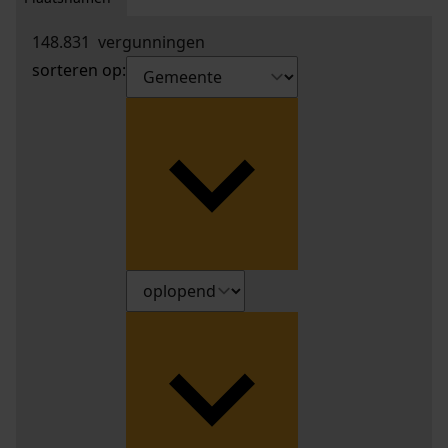
148.831
vergunningen
sorteren op: