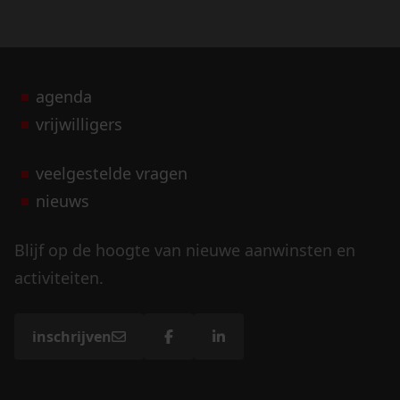
agenda
vrijwilligers
veelgestelde vragen
nieuws
Blijf op de hoogte van nieuwe aanwinsten en
activiteiten.
inschrijven