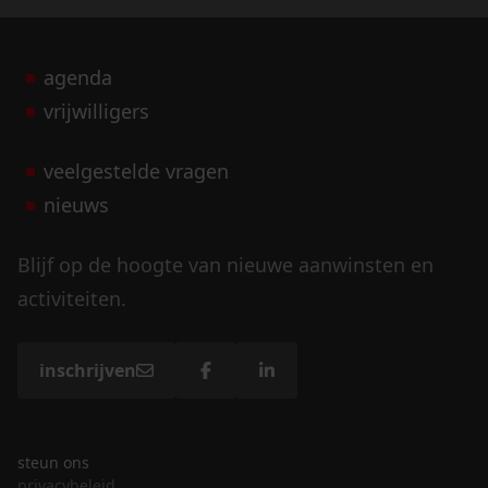
agenda
vrijwilligers
veelgestelde vragen
nieuws
Blijf op de hoogte van nieuwe aanwinsten en
activiteiten.
inschrijven
steun ons
privacybeleid