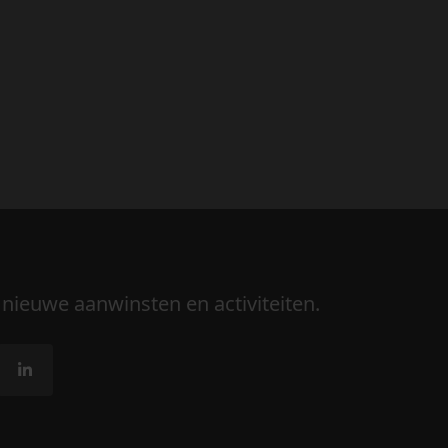
 nieuwe aanwinsten en activiteiten.