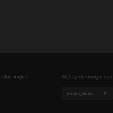
Blijf op de hoogte van
stelde vragen
inschrijven