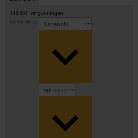
148.831
vergunningen
sorteren op: